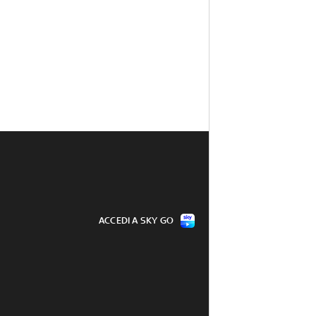
ACCEDI A SKY GO