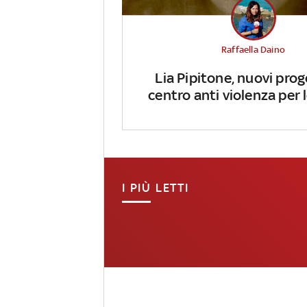
Raffaella Daino
Lia Pipitone, nuovi prog
centro anti violenza per
I PIÙ LETTI