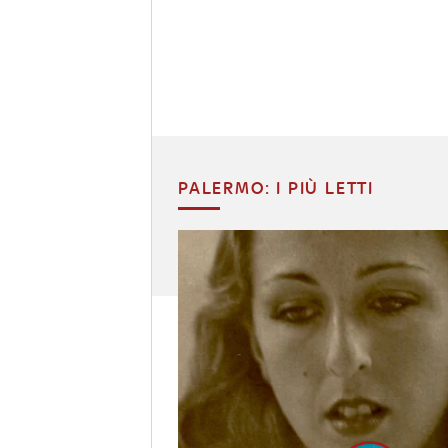
PALERMO: I PIÙ LETTI