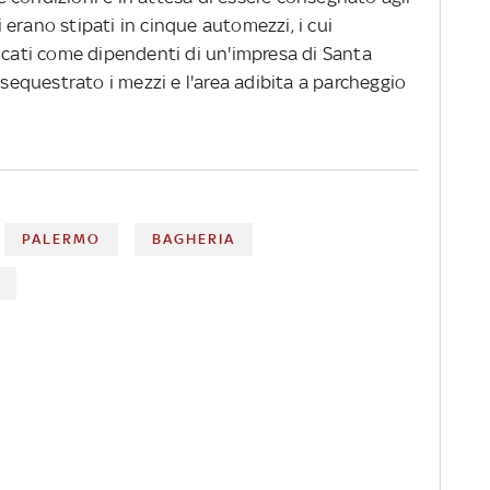
ci erano stipati in cinque automezzi, i cui
ficati come dipendenti di un'impresa di Santa
 sequestrato i mezzi e l'area adibita a parcheggio
PALERMO
BAGHERIA