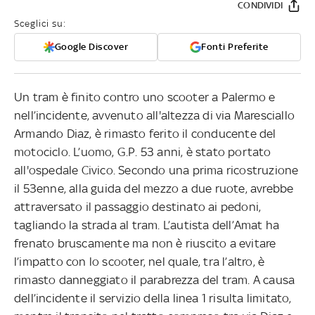
CONDIVIDI
Sceglici su:
Google Discover
Fonti Preferite
Un tram è finito contro uno scooter a Palermo e
nell’incidente, avvenuto all'altezza di via Maresciallo
Armando Diaz, è rimasto ferito il conducente del
motociclo. L’uomo, G.P. 53 anni, è stato portato
all'ospedale Civico. Secondo una prima ricostruzione
il 53enne, alla guida del mezzo a due ruote, avrebbe
attraversato il passaggio destinato ai pedoni,
tagliando la strada al tram. L’autista dell’Amat ha
frenato bruscamente ma non è riuscito a evitare
l’impatto con lo scooter, nel quale, tra l’altro, è
rimasto danneggiato il parabrezza del tram. A causa
dell’incidente il servizio della linea 1 risulta limitato,