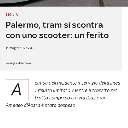
SICILIA
Palermo, tram si scontra
con uno scooter: un ferito
11 mag 2019 - 17:42
Immagine d'archivio
A
causa dell’incidente il servizio della linea
1 risulta limitato, mentre il transito nel
tratto compreso tra via Diaz e via
Amedeo d'Aosta è stato sospeso