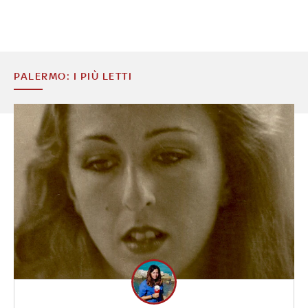
PALERMO: I PIÙ LETTI