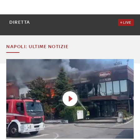
DIRETTA
LIVE
NAPOLI: ULTIME NOTIZIE