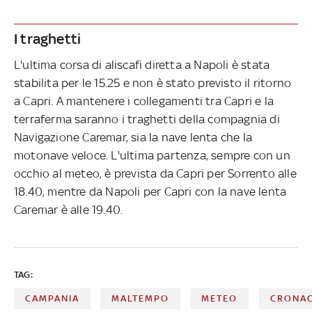
I traghetti
L'ultima corsa di aliscafi diretta a Napoli è stata
stabilita per le 15.25 e non è stato previsto il ritorno
a Capri. A mantenere i collegamenti tra Capri e la
terraferma saranno i traghetti della compagnia di
Navigazione Caremar, sia la nave lenta che la
motonave veloce. L'ultima partenza, sempre con un
occhio al meteo, è prevista da Capri per Sorrento alle
18.40, mentre da Napoli per Capri con la nave lenta
Caremar è alle 19.40.
TAG:
CAMPANIA
MALTEMPO
METEO
CRONA