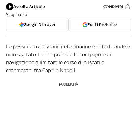
Ascolta Articolo
CONDIVIDI
Sceglici su:
Google Discover
Fonti Preferite
Le pessime condizioni meteomarine e le forti onde e
mare agitato hanno portato le compagnie di
navigazione a limitare le corse di aliscafi e
catamarani tra Capri e Napoli.
PUBBLICITÀ