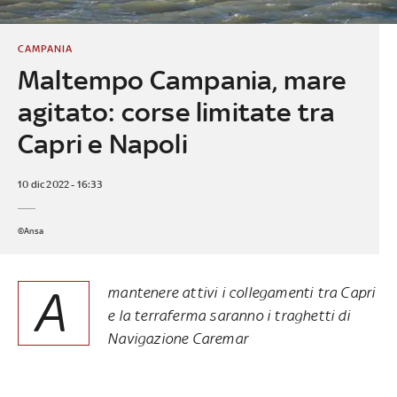
CAMPANIA
Maltempo Campania, mare
agitato: corse limitate tra
Capri e Napoli
10 dic 2022 - 16:33
©Ansa
A
mantenere attivi i collegamenti tra Capri
e la terraferma saranno i traghetti di
Navigazione Caremar