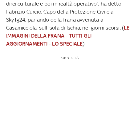
direi culturale e poi in realtà operativo", ha detto
Fabrizio Curcio, Capo della Protezione Civile a
SkyTg24, parlando della frana avvenuta a
Casamicciola, sull'isola di Ischia, nei giorni scorsi. (
LE
IMMAGINI DELLA FRANA
-
TUTTI GLI
AGGIORNAMENTI
-
LO SPECIALE
)
PUBBLICITÀ