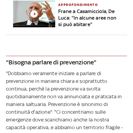
APPROFONDIMENTO
Frane a Casamicciola, De
Luca: "In alcune aree non
si può abitare"
"Bisogna parlare di prevenzione"
"Dobbiamo veramente iniziare a parlare di
prevenzione in maniera chiara e soprattutto
continua, perché la prevenzione va svolta
quotidianamente non va annunciata e praticata in
maniera saltuaria. Prevenzione è sinonimo di
continuità d'azione". "Ci concentriamo sulle
emergenze dove scarichiamo anche la nostra
capacità operativa, e abbiamo un territorio fragile -