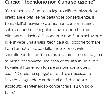
Curcio: “Il condono non è una soluzione”
“Certamente c'è un tema legato all'urbanizzazione
irregolare e oggi se ne pagano le conseguenze. Il
tema dell'abusivismo c'è, ma non concentriamoci
solo su questo: le regolarizzazioni non hanno
eliminato il rischio". "Il condono non è una soluzione,
lo è, invece una analisi tecnica a cui occorre tornare",
ha affermato il capo della Protezione Civile
sottolineando che “è una pratica amministrativa, ma
se viene condonata una casa costruita in un alveo
fluviale, il fiume non lo sa e si riprenderà quegli
spazi". Curcio ha spiegato poi che è necessario
"alzare lo sguardo e andare al di là di quanto
accaduto, è ingeneroso concentrarsi su un solo
fatto".