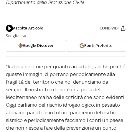
Dipartimento della
Protezione Civile
Ascolta Articolo
CONDIVIDI
Sceglici su:
Google Discover
Fonti Preferite
"Rabbia e dolore per quanto accaduto, anche perché
queste immagini ci portano periodicamente alla
fragilità del territorio che noi denunciamo da
sempre. Il nostro territorio è una perla del
Mediterraneo ma ha delle criticità che sono evidenti.
Oggi parliamo del rischio idrogeologico, in passato
abbiamo parlato e in futuro parleremo del rischio
sismico e periodicamente facciamo i conti un paese
che non riesce a fare della prevenzione un punto