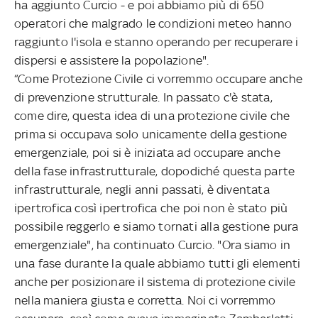
ha aggiunto Curcio - e poi abbiamo più di 650
operatori che malgrado le condizioni meteo hanno
raggiunto l'isola e stanno operando per recuperare i
dispersi e assistere la popolazione".
“Come Protezione Civile ci vorremmo occupare anche
di prevenzione strutturale. In passato c'è stata,
come dire, questa idea di una protezione civile che
prima si occupava solo unicamente della gestione
emergenziale, poi si è iniziata ad occupare anche
della fase infrastrutturale, dopodiché questa parte
infrastrutturale, negli anni passati, è diventata
ipertrofica così ipertrofica che poi non è stato più
possibile reggerlo e siamo tornati alla gestione pura
emergenziale", ha continuato Curcio. "Ora siamo in
una fase durante la quale abbiamo tutti gli elementi
anche per posizionare il sistema di protezione civile
nella maniera giusta e corretta. Noi ci vorremmo