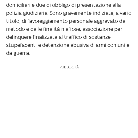
domiciliari e due di obbligo di presentazione alla
polizia giudiziaria.
Sono gravemente indiziate, a vario
titolo, di favoreggiamento personale aggravato dal
metodo e dalle finalità mafiose, associazione per
delinquere finalizzata al traffico di sostanze
stupefacenti e detenzione abusiva di armi comuni e
da guerra.
PUBBLICITÀ