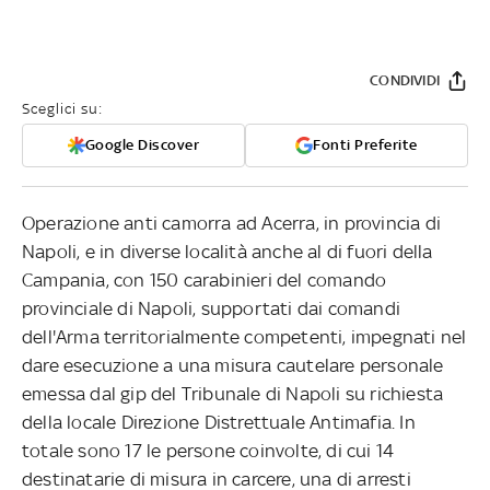
CONDIVIDI
Sceglici su:
Google Discover
Fonti Preferite
Operazione anti camorra ad Acerra, in provincia di
Napoli, e in diverse località anche al di fuori della
Campania, con 150 carabinieri del comando
provinciale di Napoli, supportati dai comandi
dell'Arma territorialmente competenti, impegnati nel
dare esecuzione a una misura cautelare personale
emessa dal gip del Tribunale di Napoli su richiesta
della locale Direzione Distrettuale Antimafia. In
totale sono 17 le persone coinvolte, di cui 14
destinatarie di misura in carcere, una di arresti