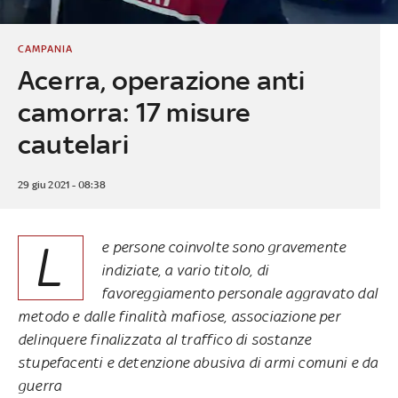
CAMPANIA
Acerra, operazione anti
camorra: 17 misure
cautelari
29 giu 2021 - 08:38
L
e persone coinvolte sono gravemente
indiziate, a vario titolo, di
favoreggiamento personale aggravato dal
metodo e dalle finalità mafiose, associazione per
delinquere finalizzata al traffico di sostanze
stupefacenti e detenzione abusiva di armi comuni e da
guerra