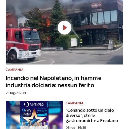
CAMPANIA
Incendio nel Napoletano, in fiamme
industria dolciaria: nessun ferito
23 lug - 16:09
CAMPANIA
"Cenando sotto un cielo
diverso", stelle
gastronomiche a Ercolano
08 lug - 16:38