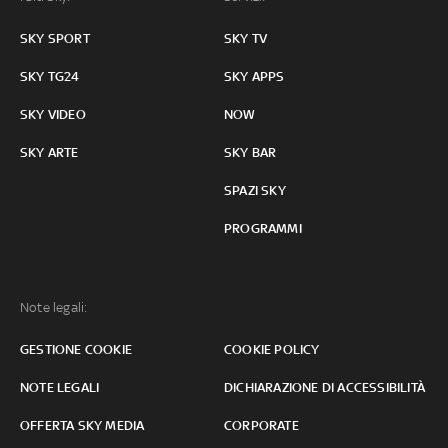
SKY SPORT
SKY TV
SKY TG24
SKY APPS
SKY VIDEO
NOW
SKY ARTE
SKY BAR
SPAZI SKY
PROGRAMMI
Note legali:
GESTIONE COOKIE
COOKIE POLICY
NOTE LEGALI
DICHIARAZIONE DI ACCESSIBILITÀ
OFFERTA SKY MEDIA
CORPORATE