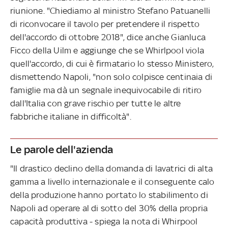
riunione. "Chiediamo al ministro Stefano Patuanelli
di riconvocare il tavolo per pretendere il rispetto
dell'accordo di ottobre 2018", dice anche Gianluca
Ficco della Uilm e aggiunge che se Whirlpool viola
quell'accordo, di cui è firmatario lo stesso Ministero,
dismettendo Napoli, "non solo colpisce centinaia di
famiglie ma dà un segnale inequivocabile di ritiro
dall'Italia con grave rischio per tutte le altre
fabbriche italiane in difficoltà".
Le parole dell'azienda
"Il drastico declino della domanda di lavatrici di alta
gamma a livello internazionale e il conseguente calo
della produzione hanno portato lo stabilimento di
Napoli ad operare al di sotto del 30% della propria
capacità produttiva - spiega la nota di Whirpool