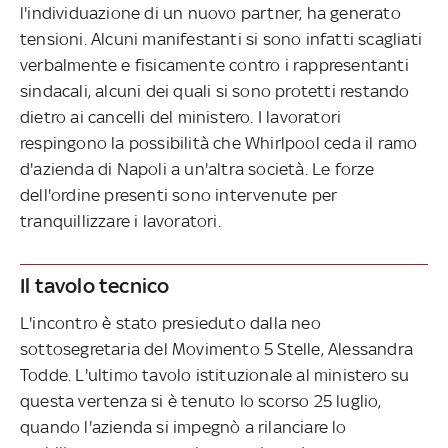
l'individuazione di un nuovo partner, ha generato
tensioni. Alcuni manifestanti si sono infatti scagliati
verbalmente e fisicamente contro i rappresentanti
sindacali, alcuni dei quali si sono protetti restando
dietro ai cancelli del ministero. I lavoratori
respingono la possibilità che Whirlpool ceda il ramo
d'azienda di Napoli a un'altra società. Le forze
dell'ordine presenti sono intervenute per
tranquillizzare i lavoratori.
Il tavolo tecnico
L'incontro è stato presieduto dalla neo
sottosegretaria del Movimento 5 Stelle, Alessandra
Todde. L'ultimo tavolo istituzionale al ministero su
questa vertenza si è tenuto lo scorso 25 luglio,
quando l'azienda si impegnò a rilanciare lo