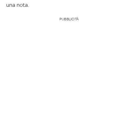
una nota.
PUBBLICITÀ