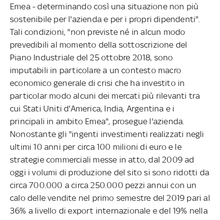
Emea - determinando così una situazione non più
sostenibile per l'azienda e per i propri dipendenti".
Tali condizioni, "non previste né in alcun modo
prevedibili al momento della sottoscrizione del
Piano Industriale del 25 ottobre 2018, sono
imputabili in particolare a un contesto macro
economico generale di crisi che ha investito in
particolar modo alcuni dei mercati più rilevanti tra
cui Stati Uniti d'America, India, Argentina e i
principali in ambito Emea", prosegue l'azienda.
Nonostante gli "ingenti investimenti realizzati negli
ultimi 10 anni per circa 100 milioni di euro e le
strategie commerciali messe in atto, dal 2009 ad
oggi i volumi di produzione del sito si sono ridotti da
circa 700.000 a circa 250.000 pezzi annui con un
calo delle vendite nel primo semestre del 2019 pari al
36% a livello di export internazionale e del 19% nella