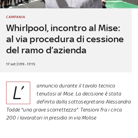
CAMPANIA
Whirlpool, incontro al Mise:
al via procedura di cessione
del ramo d’azienda
17 set 2019 - 17:15
L’
annuncio durante il tavolo tecnico
tenutosi al Mise. La decisione è stata
definita dalla sottosegretaria Alessandra
Todde "una grave scorrettezza". Tensioni fra i circa
200 i lavoratori in presidio in via Molise