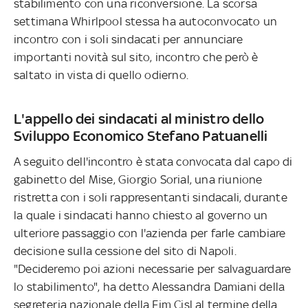
stabilimento con una riconversione. La scorsa
settimana Whirlpool stessa ha autoconvocato un
incontro con i soli sindacati per annunciare
importanti novità sul sito, incontro che però è
saltato in vista di quello odierno.
L'appello dei sindacati al ministro dello
Sviluppo Economico Stefano Patuanelli
A seguito dell'incontro è stata convocata dal capo di
gabinetto del Mise, Giorgio Sorial, una riunione
ristretta con i soli rappresentanti sindacali, durante
la quale i sindacati hanno chiesto al governo un
ulteriore passaggio con l'azienda per farle cambiare
decisione sulla cessione del sito di Napoli.
"Decideremo poi azioni necessarie per salvaguardare
lo stabilimento", ha detto Alessandra Damiani della
segreteria nazionale della Fim Cisl al termine della