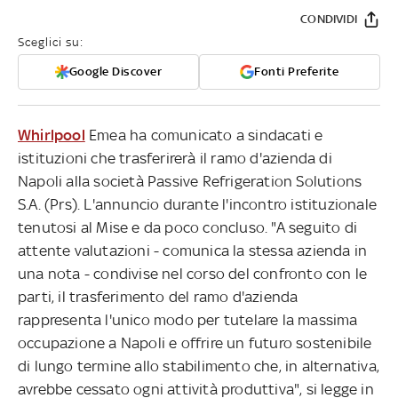
CONDIVIDI
Sceglici su:
Google Discover
Fonti Preferite
Whirlpool
Emea ha comunicato a sindacati e
istituzioni che trasferirerà il ramo d'azienda di
Napoli alla società Passive Refrigeration Solutions
S.A. (Prs). L'annuncio durante l'incontro istituzionale
tenutosi al Mise e da poco concluso. "A seguito di
attente valutazioni - comunica la stessa azienda in
una nota - condivise nel corso del confronto con le
parti, il trasferimento del ramo d'azienda
rappresenta l'unico modo per tutelare la massima
occupazione a Napoli e offrire un futuro sostenibile
di lungo termine allo stabilimento che, in alternativa,
avrebbe cessato ogni attività produttiva", si legge in