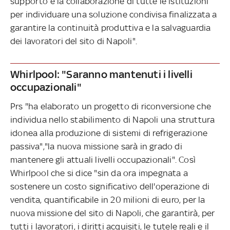
supporto e la collaborazione di tutte le istituzioni
per individuare una soluzione condivisa finalizzata a
garantire la continuità produttiva e la salvaguardia
dei lavoratori del sito di Napoli".
Whirlpool: "Saranno mantenuti i livelli
occupazionali"
Prs "ha elaborato un progetto di riconversione che
individua nello stabilimento di Napoli una struttura
idonea alla produzione di sistemi di refrigerazione
passiva","la nuova missione sarà in grado di
mantenere gli attuali livelli occupazionali". Così
Whirlpool che si dice "sin da ora impegnata a
sostenere un costo significativo dell'operazione di
vendita, quantificabile in 20 milioni di euro, per la
nuova missione del sito di Napoli, che garantirà, per
tutti i lavoratori, i diritti acquisiti, le tutele reali e il