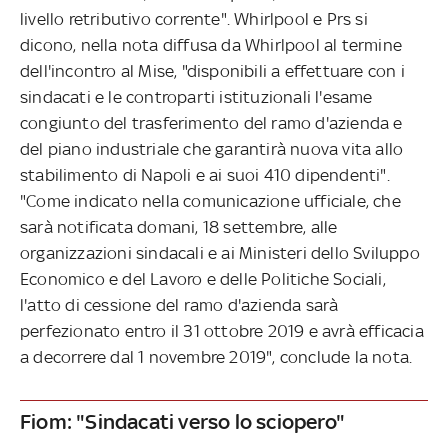
livello retributivo corrente". Whirlpool e Prs si
dicono, nella nota diffusa da Whirlpool al termine
dell'incontro al Mise, "disponibili a effettuare con i
sindacati e le controparti istituzionali l'esame
congiunto del trasferimento del ramo d'azienda e
del piano industriale che garantirà nuova vita allo
stabilimento di Napoli e ai suoi 410 dipendenti".
"Come indicato nella comunicazione ufficiale, che
sarà notificata domani, 18 settembre, alle
organizzazioni sindacali e ai Ministeri dello Sviluppo
Economico e del Lavoro e delle Politiche Sociali,
l'atto di cessione del ramo d'azienda sarà
perfezionato entro il 31 ottobre 2019 e avrà efficacia
a decorrere dal 1 novembre 2019", conclude la nota.
Fiom: "Sindacati verso lo sciopero"