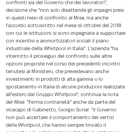
confronti sia del Governo che dei lavoratori",
decisione che "non solo disattende gli impegni presi
in questi mesi di confronto al Mise, ma anche
l'accordo sottoscritto nel mese di ottobre del 2018
con cui le istituzioni si sono impegnate a supportare
con incentivi e ammortizzatori sociali il piano
industriale della Whirlpool in Italia". L'azienda "ha
interrotto il prosieguo del confronto sulle altre
opzioni proposte nel corso dei precedenti incontri
tenutesi al Ministero, che prevedevano anche
investimenti in prodotti di alta gamma o lo
spostamento in Italia di alcune produzioni realizzate
all'estero dal Gruppo Whirlpool", continua la nota
del Mise. "Ferma contrarietà" anche da parte del
vicecapo di Gabinetto, Giorgio Sorial: "il Governo
non può accettare il comportamento dei vertici
della Whirlpool, che hanno sempre trovato il