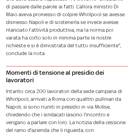
di passare dalle parole ai fatti. L’allora ministro Di
Maio aveva promesso di colpire Whrilpool se avesse
dismesso Napoli e di sostenerla se invece avesse
rilanciato l’attività produttiva, ma la norma poi
varata ha colto solo in minima parte le nostre
richieste e si è dimostrata del tutto insufficiente",
conclude la nota.
Momenti di tensione al presidio dei
lavoratori
Intanto circa 200 lavoratori della sede campana di
Whirlpool, arrivati a Roma con quattro pullman da
Napoli, si sono riuniti in presidio in via Molise,
chiedendo che i sindacati lascino l'incontro e
vengano a parlare con loro. La notizia della cessione
del ramo d'azienda che li riguarda, con