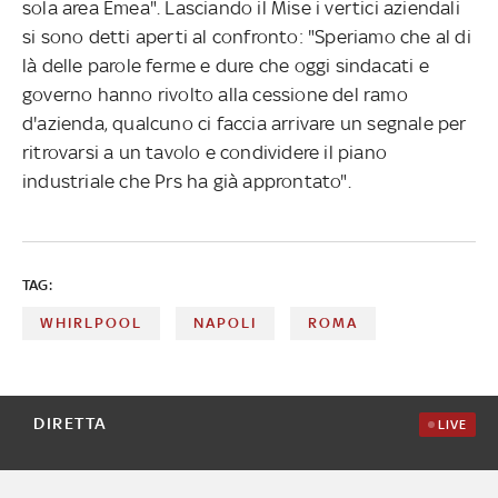
sola area Emea". Lasciando il Mise i vertici aziendali
si sono detti aperti al confronto: "Speriamo che al di
là delle parole ferme e dure che oggi sindacati e
governo hanno rivolto alla cessione del ramo
d'azienda, qualcuno ci faccia arrivare un segnale per
ritrovarsi a un tavolo e condividere il piano
industriale che Prs ha già approntato".
TAG:
WHIRLPOOL
NAPOLI
ROMA
DIRETTA
LIVE