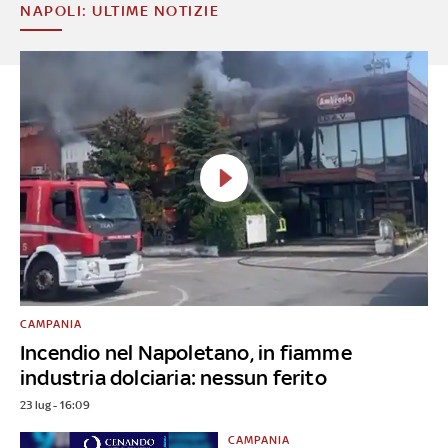
NAPOLI: ULTIME NOTIZIE
CAMPANIA
Incendio nel Napoletano, in fiamme
industria dolciaria: nessun ferito
23 lug - 16:09
CAMPANIA