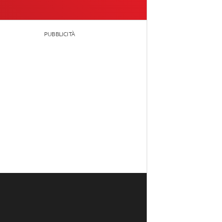
PUBBLICITÀ