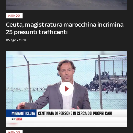
MONDO
Ceuta, magistratura marocchina incrimina
25 presunti trafficanti
05 ago - 19:16
MONDO