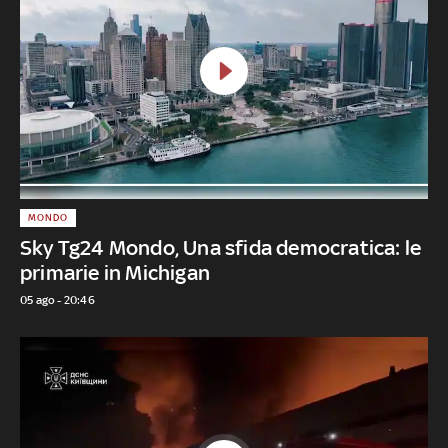
MONDO
Sky Tg24 Mondo, Una sfida democratica: le
primarie in Michigan
05 ago - 20:46