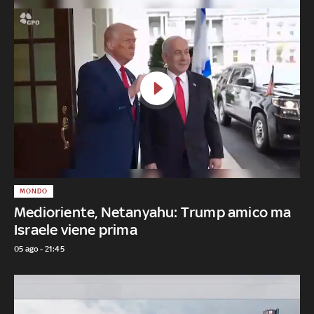
MONDO
Medioriente, Netanyahu: Trump amico ma
Israele viene prima
05 ago - 21:45