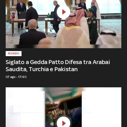
MONDO
Siglato a Gedda Patto Difesa tra Arabai
Saudita, Turchia e Pakistan
07 ago - 17:40