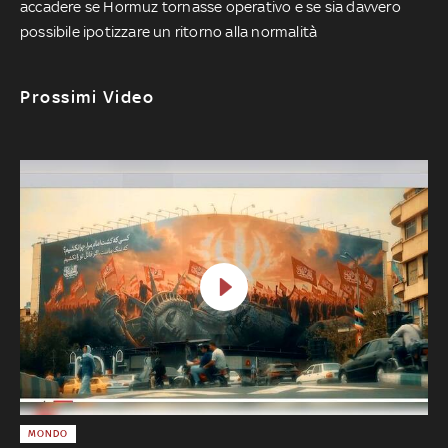
accadere se Hormuz tornasse operativo e se sia davvero
possibile ipotizzare un ritorno alla normalità
Prossimi Video
MONDO