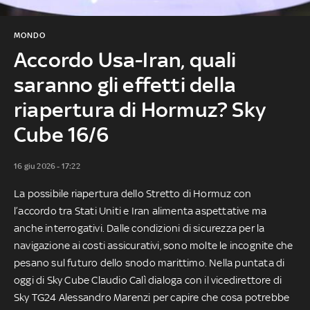
MONDO
Accordo Usa-Iran, quali
saranno gli effetti della
riapertura di Hormuz? Sky
Cube 16/6
16 giu 2026 - 17:22
La possibile riapertura dello Stretto di Hormuz con
l’accordo tra Stati Uniti e Iran alimenta aspettative ma
anche interrogativi. Dalle condizioni di sicurezza per la
navigazione ai costi assicurativi, sono molte le incognite che
pesano sul futuro dello snodo marittimo. Nella puntata di
oggi di Sky Cube Claudio Calì dialoga con il vicedirettore di
Sky TG24 Alessandro Marenzi per capire che cosa potrebbe