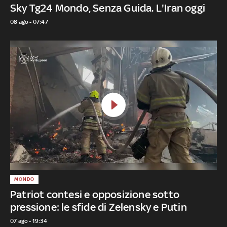
Sky Tg24 Mondo, Senza Guida. L'Iran oggi
08 ago - 07:47
MONDO
Patriot contesi e opposizione sotto
pressione: le sfide di Zelensky e Putin
07 ago - 19:34