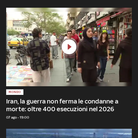
MONDO
Iran, la guerra non ferma le condanne a
morte: oltre 400 esecuzioni nel 2026
07 ago - 19:00