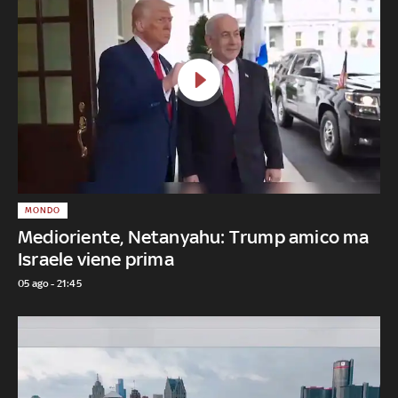
MONDO
Medioriente, Netanyahu: Trump amico ma
Israele viene prima
05 ago - 21:45