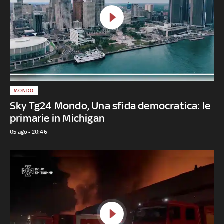
MONDO
Sky Tg24 Mondo, Una sfida democratica: le
primarie in Michigan
05 ago - 20:46