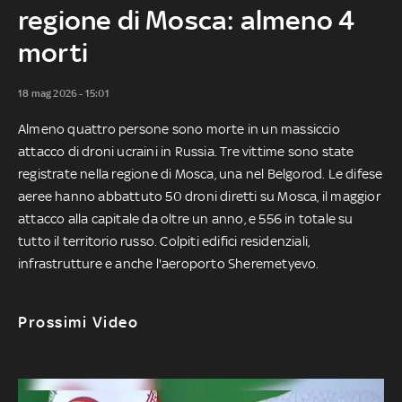
regione di Mosca: almeno 4
morti
18 mag 2026 - 15:01
Almeno quattro persone sono morte in un massiccio
attacco di droni ucraini in Russia. Tre vittime sono state
registrate nella regione di Mosca, una nel Belgorod. Le difese
aeree hanno abbattuto 50 droni diretti su Mosca, il maggior
attacco alla capitale da oltre un anno, e 556 in totale su
tutto il territorio russo. Colpiti edifici residenziali,
infrastrutture e anche l'aeroporto Sheremetyevo.
Prossimi Video