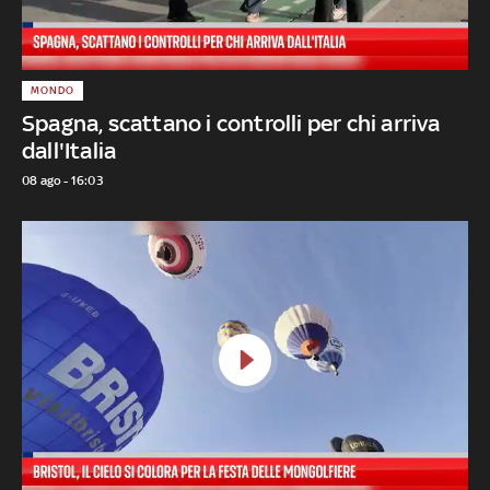
MONDO
Spagna, scattano i controlli per chi arriva
dall'Italia
08 ago - 16:03