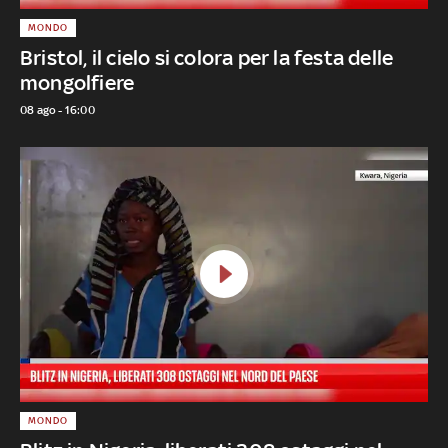
MONDO
Bristol, il cielo si colora per la festa delle
mongolfiere
08 ago - 16:00
MONDO