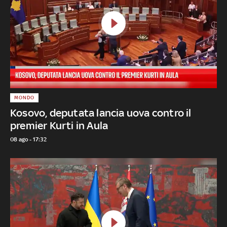
MONDO
Kosovo, deputata lancia uova contro il
premier Kurti in Aula
08 ago - 17:32