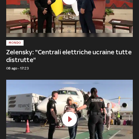
MONDO
Zelensky: "Centrali elettriche ucraine tutte
distrutte"
08 ago - 17:23