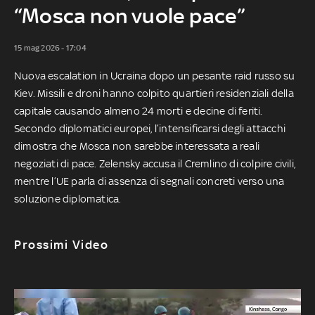
“Mosca non vuole pace”
15 mag 2026 - 17:04
Nuova escalation in Ucraina dopo un pesante raid russo su
Kiev. Missili e droni hanno colpito quartieri residenziali della
capitale causando almeno 24 morti e decine di feriti.
Secondo diplomatici europei, l’intensificarsi degli attacchi
dimostra che Mosca non sarebbe interessata a reali
negoziati di pace. Zelensky accusa il Cremlino di colpire civili,
mentre l’UE parla di assenza di segnali concreti verso una
soluzione diplomatica.
Prossimi Video