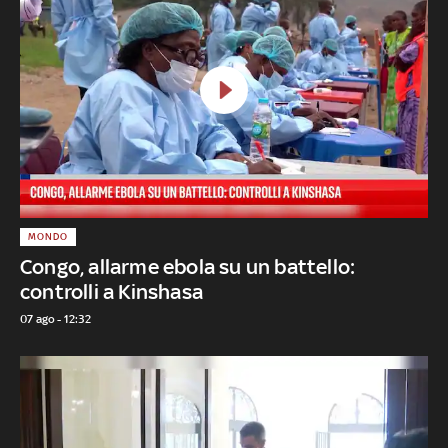
MONDO
Congo, allarme ebola su un battello:
controlli a Kinshasa
07 ago - 12:32