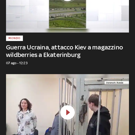
MONDO
Guerra Ucraina, attacco Kiev a magazzino
wildberries a Ekaterinburg
07 ago - 12:23