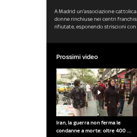
A Madrid un’associazione cattolica
donne rinchiuse nei centri franchis
rifiutate, esponendo striscioni con 
Prossimi video
Iran, la guerra non ferma le 
condanne a morte: oltre 400 