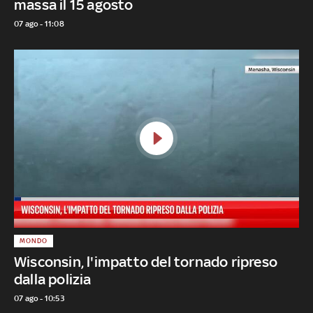
massa il 15 agosto
07 ago - 11:08
MONDO
Wisconsin, l'impatto del tornado ripreso
dalla polizia
07 ago - 10:53