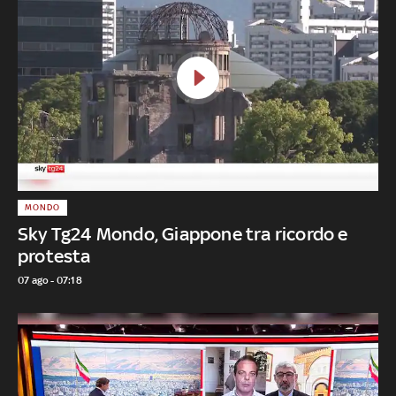
MONDO
Sky Tg24 Mondo, Giappone tra ricordo e
protesta
07 ago - 07:18