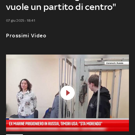
vuole un partito di centro"
07 giu 2025 - 18:41
Prossimi Video