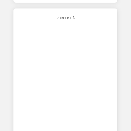
PUBBLICITÀ