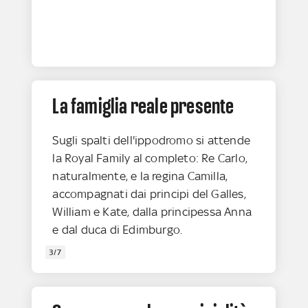
La famiglia reale presente
Sugli spalti dell'ippodromo si attende
la Royal Family al completo: Re Carlo,
naturalmente, e la regina Camilla,
accompagnati dai principi del Galles,
William e Kate, dalla principessa Anna
e dal duca di Edimburgo.
3/7