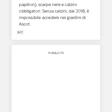
papillon), scarpe nere e calzini
obbligatori. Senza calzini, dal 2018, è
impossibile accedere nei giardini di
Ascot.
6/7
PUBBLICITÀ