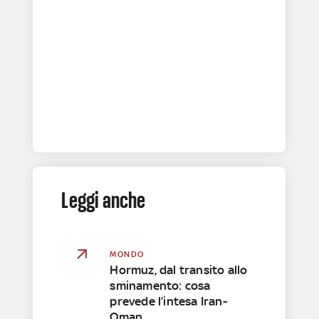
Leggi anche
MONDO
Hormuz, dal transito allo
sminamento: cosa
prevede l’intesa Iran-
Oman