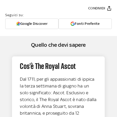
CONDIVIDI
Seguici su:
Google Discover
Fonti Preferite
Quello che devi sapere
Cos'è The Royal Ascot
Dal 1711, per gli appassionati di ippica
la terza settimana di giugno ha un
solo significato: Ascot. Esclusivo e
storico, il The Royal Ascot è nato dalla
volontà di Anna Stuart, sovrana
britannica, e proseguito da 12