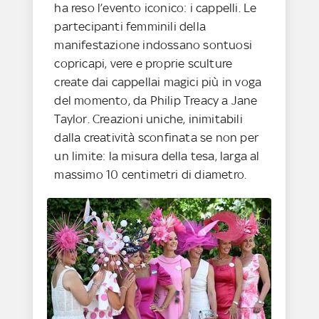
ha reso l’evento iconico: i cappelli. Le
partecipanti femminili della
manifestazione indossano sontuosi
copricapi, vere e proprie sculture
create dai cappellai magici più in voga
del momento, da Philip Treacy a Jane
Taylor. Creazioni uniche, inimitabili
dalla creatività sconfinata se non per
un limite: la misura della tesa, larga al
massimo 10 centimetri di diametro.