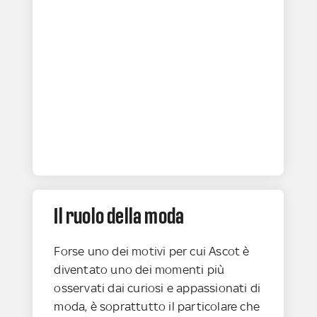
Il ruolo della moda
Forse uno dei motivi per cui Ascot è
diventato uno dei momenti più
osservati dai curiosi e appassionati di
moda, è soprattutto il particolare che