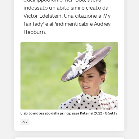
indossato un abito simile creato da
Victor Edelstein. Una citazione a 'My
fair lady' e all'indimenticabile Audrey
Hepburn.
L'abito indossato dalla principessa Kate nel 2022 - ©Getty
7/7