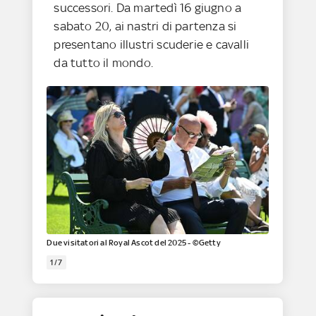
successori. Da martedì 16 giugno a
sabato 20, ai nastri di partenza si
presentano illustri scuderie e cavalli
da tutto il mondo.
Due visitatori al Royal Ascot del 2025 - ©Getty
1/7