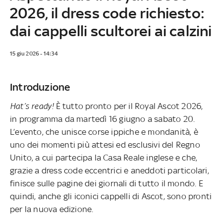
2026, il dress code richiesto:
dai cappelli scultorei ai calzini
15 giu 2026 - 14:34
Introduzione
Hat’s ready!
È tutto pronto per il Royal Ascot 2026,
in programma da martedì 16 giugno a sabato 20.
L’evento, che unisce corse ippiche e mondanità, è
uno dei momenti più attesi ed esclusivi del Regno
Unito, a cui partecipa la Casa Reale inglese e che,
grazie a dress code eccentrici e aneddoti particolari,
finisce sulle pagine dei giornali di tutto il mondo. E
quindi, anche gli iconici cappelli di Ascot, sono pronti
per la nuova edizione.