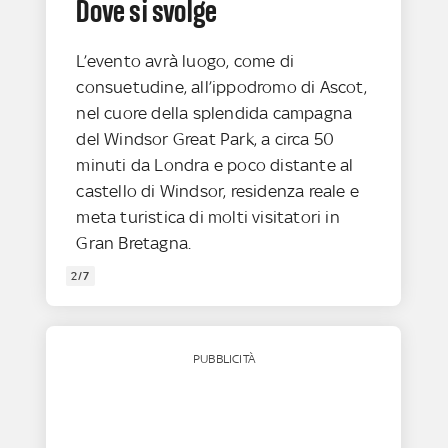
Dove si svolge
L’evento avrà luogo, come di
consuetudine, all’ippodromo di Ascot,
nel cuore della splendida campagna
del Windsor Great Park, a circa 50
minuti da Londra e poco distante al
castello di Windsor, residenza reale e
meta turistica di molti visitatori in
Gran Bretagna.
2/7
PUBBLICITÀ