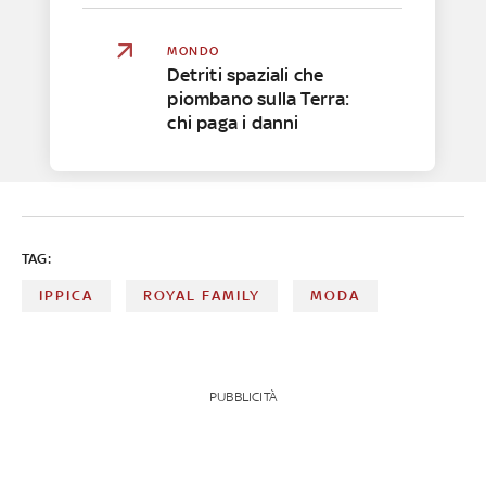
MONDO
Detriti spaziali che
piombano sulla Terra:
chi paga i danni
TAG:
IPPICA
ROYAL FAMILY
MODA
PUBBLICITÀ