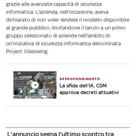
grazie alle avanzate capacità di sicurezza
informatica. L'azienda, nell'occasione, aveva
dichiarato di non voler rendere il modello disponibile
al grande pubblico, limitandone il lancio a un primo
gruppo selezionato di aziende nell'ambito di
un'iniziativa di sicurezza informatica denominata
Project Glasswing.
APPROFONDIMENTO
La sfida dell'IA, CDM
approva decreti attuativi
L'annuncio segna l'ultimo scontro tra