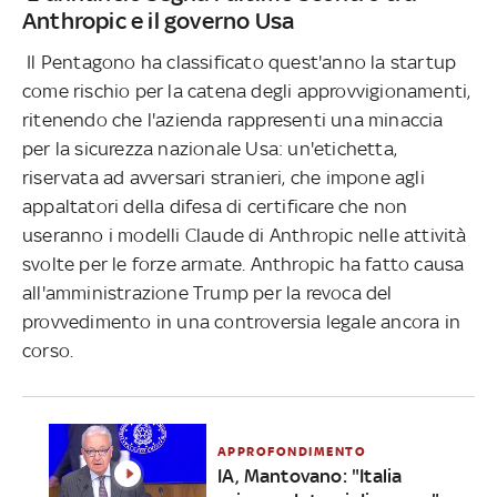
Anthropic e il governo Usa
Il Pentagono ha classificato quest'anno la startup
come rischio per la catena degli approvvigionamenti,
ritenendo che l'azienda rappresenti una minaccia
per la sicurezza nazionale Usa: un'etichetta,
riservata ad avversari stranieri, che impone agli
appaltatori della difesa di certificare che non
useranno i modelli Claude di Anthropic nelle attività
svolte per le forze armate. Anthropic ha fatto causa
all'amministrazione Trump per la revoca del
provvedimento in una controversia legale ancora in
corso.
APPROFONDIMENTO
IA, Mantovano: "Italia