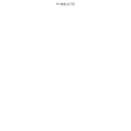
PUBBLICITÀ