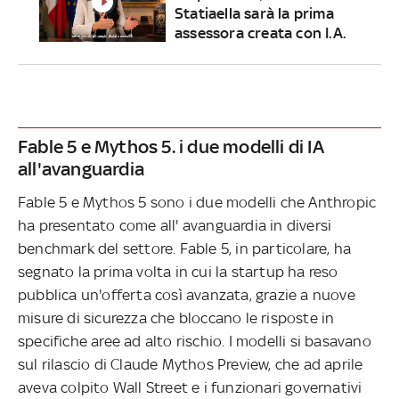
Statiaella sarà la prima
assessora creata con I.A.
Fable 5 e Mythos 5. i due modelli di IA
all'avanguardia
Fable 5 e Mythos 5 sono i due modelli che Anthropic
ha presentato come all' avanguardia in diversi
benchmark del settore. Fable 5, in particolare, ha
segnato la prima volta in cui la startup ha reso
pubblica un'offerta così avanzata, grazie a nuove
misure di sicurezza che bloccano le risposte in
specifiche aree ad alto rischio. I modelli si basavano
sul rilascio di Claude Mythos Preview, che ad aprile
aveva colpito Wall Street e i funzionari governativi