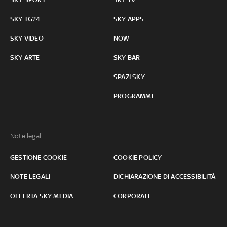
SKY TG24
SKY APPS
SKY VIDEO
NOW
SKY ARTE
SKY BAR
SPAZI SKY
PROGRAMMI
Note legali:
GESTIONE COOKIE
COOKIE POLICY
NOTE LEGALI
DICHIARAZIONE DI ACCESSIBILITÀ
OFFERTA SKY MEDIA
CORPORATE