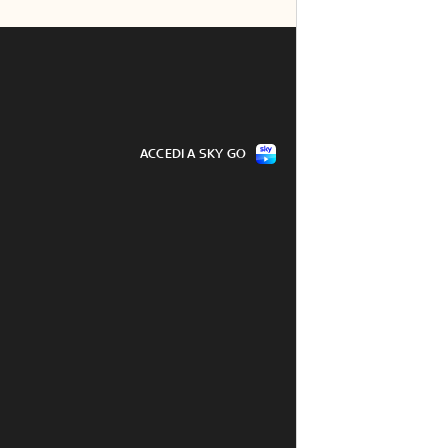
ACCEDI A SKY GO