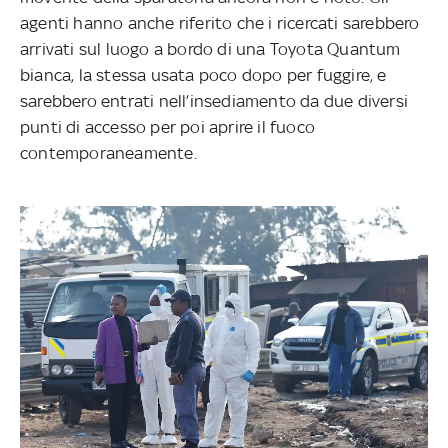
agenti hanno anche riferito che i ricercati sarebbero
arrivati sul luogo a bordo di una Toyota Quantum
bianca, la stessa usata poco dopo per fuggire, e
sarebbero entrati nell’insediamento da due diversi
punti di accesso per poi aprire il fuoco
contemporaneamente.