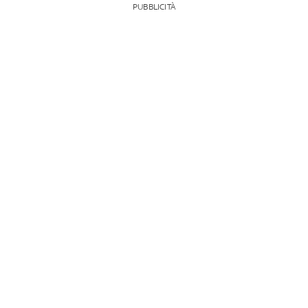
PUBBLICITÀ