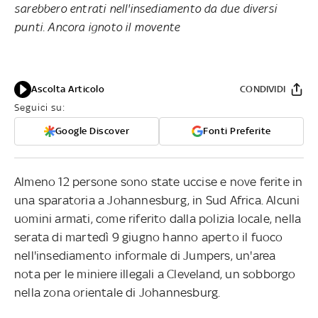
sarebbero entrati nell'insediamento da due diversi
punti. Ancora ignoto il movente
Ascolta Articolo
CONDIVIDI
Seguici su:
Google Discover
Fonti Preferite
Almeno 12 persone sono state uccise e nove ferite in
una sparatoria a Johannesburg, in Sud Africa. Alcuni
uomini armati, come riferito dalla polizia locale, nella
serata di martedì 9 giugno hanno aperto il fuoco
nell'insediamento informale di Jumpers, un'area
nota per le miniere illegali a Cleveland, un sobborgo
nella zona orientale di Johannesburg.