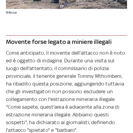
©Ansa
Movente forse legato a miniere illegali
Come anticipato, il movente dell'attacco non è noto
ed è oggetto di indagine. Durante una visita sul
luogo dell'attentato, il commissario di polizia
provinciale, il tenente generale Tommy Mthombeni,
ha ribadito questa posizione, aggiungendo tuttavia
che gli investigatori non possono escludere un
collegamento con l'estrazione mineraria illegale.
"Come sapete, quest'area è adiacente alla zona di
estrazione mineraria illegale. Abbiamo questi
sospetti", ha dichiarato ai giornalisti, definendo
l'attacco "spietato" e "barbaro".