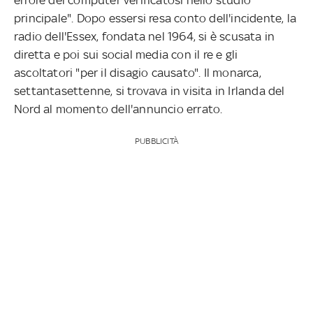
principale". Dopo essersi resa conto dell'incidente, la
radio dell'Essex, fondata nel 1964, si è scusata in
diretta e poi sui social media con il re e gli
ascoltatori "per il disagio causato". Il monarca,
settantasettenne, si trovava in visita in Irlanda del
Nord al momento dell'annuncio errato.
PUBBLICITÀ