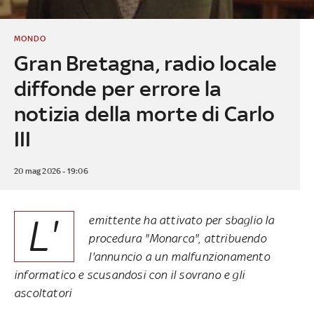
MONDO
Gran Bretagna, radio locale
diffonde per errore la
notizia della morte di Carlo
III
20 mag 2026 - 19:06
L'
emittente ha attivato per sbaglio la
procedura "Monarca", attribuendo
l'annuncio a un malfunzionamento
informatico e scusandosi con il sovrano e gli
ascoltatori