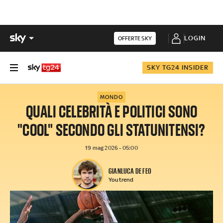
LOGIN
OFFERTE SKY
SKY TG24 INSIDER
MONDO
QUALI CELEBRITÀ E POLITICI SONO
"COOL" SECONDO GLI STATUNITENSI?
19 mag 2026 - 05:00
GIANLUCA DE FEO
Youtrend