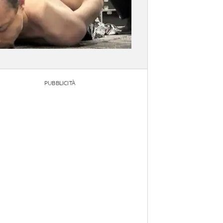
PUBBLICITÀ