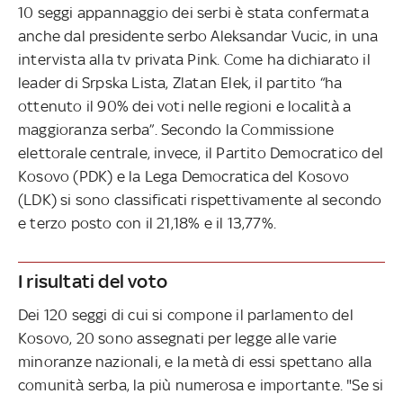
10 seggi appannaggio dei serbi è stata confermata
anche dal presidente serbo Aleksandar Vucic, in una
intervista alla tv privata Pink. Come ha dichiarato il
leader di Srpska Lista, Zlatan Elek, il partito “ha
ottenuto il 90% dei voti nelle regioni e località a
maggioranza serba”. Secondo la Commissione
elettorale centrale, invece, il Partito Democratico del
Kosovo (PDK) e la Lega Democratica del Kosovo
(LDK) si sono classificati rispettivamente al secondo
e terzo posto con il 21,18% e il 13,77%.
I risultati del voto
Dei 120 seggi di cui si compone il parlamento del
Kosovo, 20 sono assegnati per legge alle varie
minoranze nazionali, e la metà di essi spettano alla
comunità serba, la più numerosa e importante. "Se si