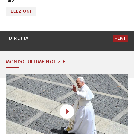
TAG:
ELEZIONI
DIRETTA
LIVE
MONDO: ULTIME NOTIZIE