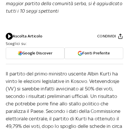
maggior partito della comunità serba, si è aggiudicato
tutti i 10 seggi spettanti
Ascolta Articolo
CONDIVIDI
Sceglici su:
Google Discover
Fonti Preferite
Il partito del primo ministro uscente Albin Kurti ha
vinto le elezioni legislative in Kosovo. Vetevendosje
(VV) si sarebbe infatti avvicinato al 50% dei voti,
secondo i risultati preliminari ufficiali. Un risultato
che potrebbe porre fine allo stallo politico che
paralizza il Paese. Secondo i dati della Commissione
elettorale centrale, il partito di Kurti ha ottenuto il
49,79% dei voti, dopo lo spoglio delle schede in circa