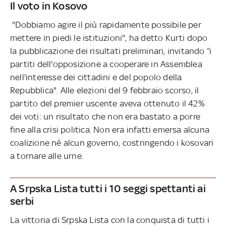
Il voto in Kosovo
"Dobbiamo agire il più rapidamente possibile per
mettere in piedi le istituzioni", ha detto Kurti dopo
la pubblicazione dei risultati preliminari, invitando “i
partiti dell'opposizione a cooperare in Assemblea
nell'interesse dei cittadini e del popolo della
Repubblica". Alle elezioni del 9 febbraio scorso, il
partito del premier uscente aveva ottenuto il 42%
dei voti: un risultato che non era bastato a porre
fine alla crisi politica. Non era infatti emersa alcuna
coalizione né alcun governo, costringendo i kosovari
a tornare alle urne.
A Srpska Lista tutti i 10 seggi spettanti ai
serbi
La vittoria di Srpska Lista con la conquista di tutti i