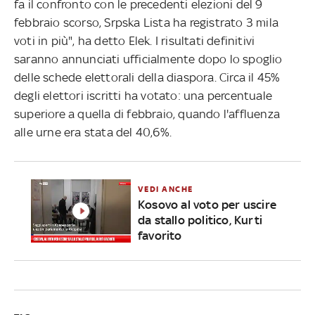
fa il confronto con le precedenti elezioni del 9
febbraio scorso, Srpska Lista ha registrato 3 mila
voti in più", ha detto Elek. I risultati definitivi
saranno annunciati ufficialmente dopo lo spoglio
delle schede elettorali della diaspora. Circa il 45%
degli elettori iscritti ha votato: una percentuale
superiore a quella di febbraio, quando l'affluenza
alle urne era stata del 40,6%.
VEDI ANCHE
Kosovo al voto per uscire
da stallo politico, Kurti
favorito