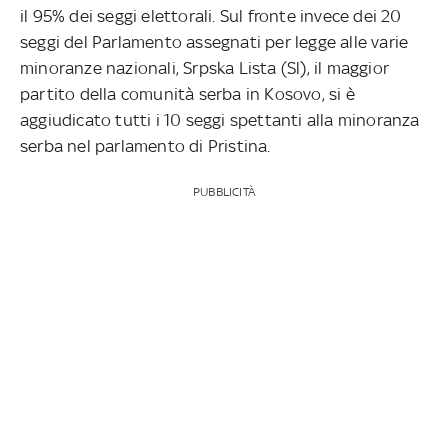
il 95% dei seggi elettorali. Sul fronte invece dei 20
seggi del Parlamento assegnati per legge alle varie
minoranze nazionali, Srpska Lista (Sl), il maggior
partito della comunità serba in Kosovo, si è
aggiudicato tutti i 10 seggi spettanti alla minoranza
serba nel parlamento di Pristina.
PUBBLICITÀ