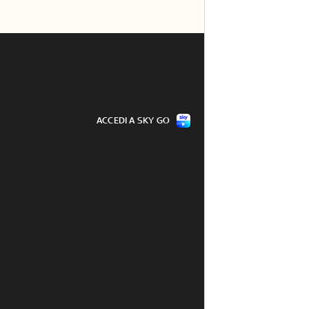
ACCEDI A SKY GO