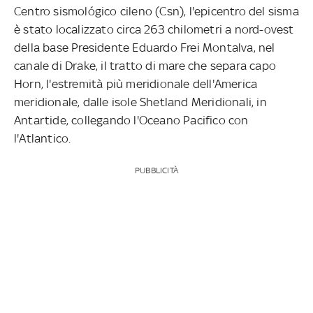
Centro sismológico cileno (Csn), l'epicentro del sisma
è stato localizzato circa 263 chilometri a nord-ovest
della base Presidente Eduardo Frei Montalva, nel
canale di Drake, il tratto di mare che separa capo
Horn, l'estremità più meridionale dell'America
meridionale, dalle isole Shetland Meridionali, in
Antartide, collegando l'Oceano Pacifico con
l'Atlantico.
PUBBLICITÀ