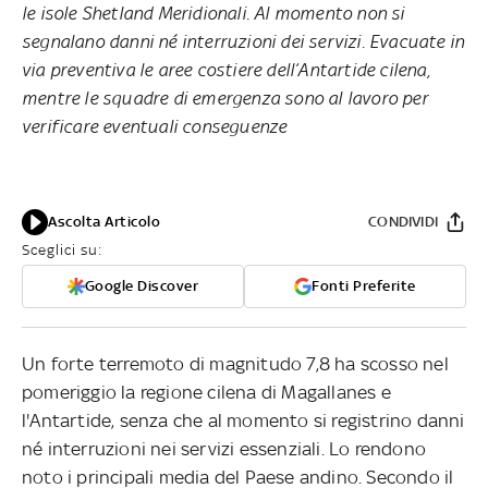
le isole Shetland Meridionali. Al momento non si
segnalano danni né interruzioni dei servizi. Evacuate in
via preventiva le aree costiere dell’Antartide cilena,
mentre le squadre di emergenza sono al lavoro per
verificare eventuali conseguenze
Ascolta Articolo
CONDIVIDI
Sceglici su:
Google Discover
Fonti Preferite
Un forte terremoto di magnitudo 7,8 ha scosso nel
pomeriggio la regione cilena di Magallanes e
l'Antartide, senza che al momento si registrino danni
né interruzioni nei servizi essenziali. Lo rendono
noto i principali media del Paese andino. Secondo il