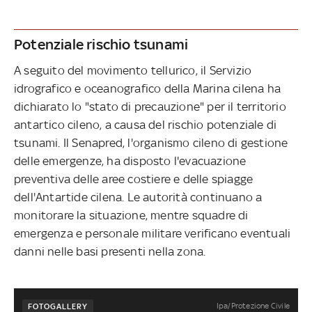
Potenziale rischio tsunami
A seguito del movimento tellurico, il Servizio
idrografico e oceanografico della Marina cilena ha
dichiarato lo "stato di precauzione" per il territorio
antartico cileno, a causa del rischio potenziale di
tsunami. Il Senapred, l'organismo cileno di gestione
delle emergenze, ha disposto l'evacuazione
preventiva delle aree costiere e delle spiagge
dell'Antartide cilena. Le autorità continuano a
monitorare la situazione, mentre squadre di
emergenza e personale militare verificano eventuali
danni nelle basi presenti nella zona.
Ipa/Protezione Civile
FOTOGALLERY