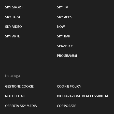
SKY SPORT
SKY TV
SKY TG24
SKY APPS
SKY VIDEO
NOW
SKY ARTE
SKY BAR
SPAZI SKY
PROGRAMMI
Note legali:
GESTIONE COOKIE
COOKIE POLICY
NOTE LEGALI
DICHIARAZIONE DI ACCESSIBILITÀ
OFFERTA SKY MEDIA
CORPORATE