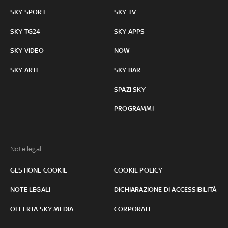
SKY SPORT
SKY TV
SKY TG24
SKY APPS
SKY VIDEO
NOW
SKY ARTE
SKY BAR
SPAZI SKY
PROGRAMMI
Note legali:
GESTIONE COOKIE
COOKIE POLICY
NOTE LEGALI
DICHIARAZIONE DI ACCESSIBILITÀ
OFFERTA SKY MEDIA
CORPORATE