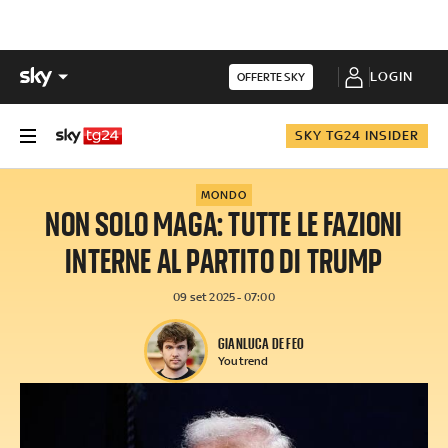
LOGIN
OFFERTE SKY
SKY TG24 INSIDER
MONDO
NON SOLO MAGA: TUTTE LE FAZIONI
INTERNE AL PARTITO DI TRUMP
09 set 2025 - 07:00
GIANLUCA DE FEO
Youtrend