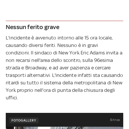
Nessun ferito grave
L'incidente è avvenuto intorno alle 15 ora locale,
causando diversi feriti. Nessuno è in gravi
condizioni. Il sindaco di New York Eric Adams invita a
non recarsi nell'area dello scontro, sulla 96esima
strada e Broadway, e ad aver pazienza e cercare
trasporti alternativi. L'incidente infatti sta causando
ritardi su tutto il sistema della metropolitana di New
York proprio nell'ora di punta della chiusura degli
uffici.
©Ansa
FOTOGALLERY