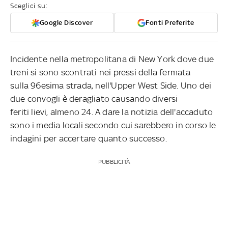
Sceglici su:
Google Discover
Fonti Preferite
Incidente nella metropolitana di New York dove due
treni si sono scontrati nei pressi della fermata
sulla 96esima strada, nell'Upper West Side. Uno dei
due convogli è deragliato causando diversi
feriti lievi, almeno 24. A dare la notizia dell'accaduto
sono i media locali secondo cui sarebbero in corso le
indagini per accertare quanto successo.
PUBBLICITÀ