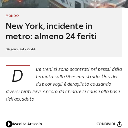
MONDO
New York, incidente in
metro: almeno 24 feriti
04 gen 2024 - 22:44
D
ue treni si sono scontrati nei pressi della
fermata sulla 96esima strada. Uno dei
due convogli è deragliato causando
diversi feriti lievi. Ancora da chiarire le cause alla base
dell'accaduto
Ascolta Articolo
CONDIVIDI