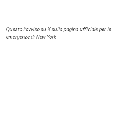
Questo l'avviso su X sulla pagina ufficiale per le
emergenze di New York