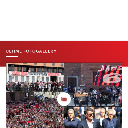
ULTIME FOTOGALLERY