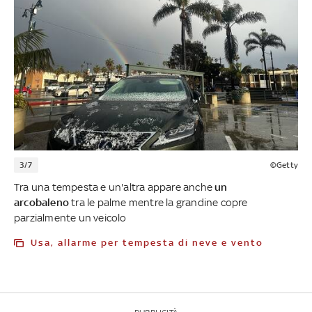
3/7
©Getty
Tra una tempesta e un'altra appare anche
un
arcobaleno
tra le palme mentre la grandine copre
parzialmente un veicolo
Usa, allarme per tempesta di neve e vento