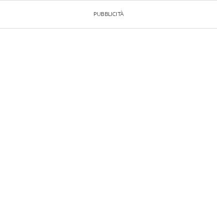
PUBBLICITÀ