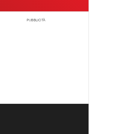
PUBBLICITÀ