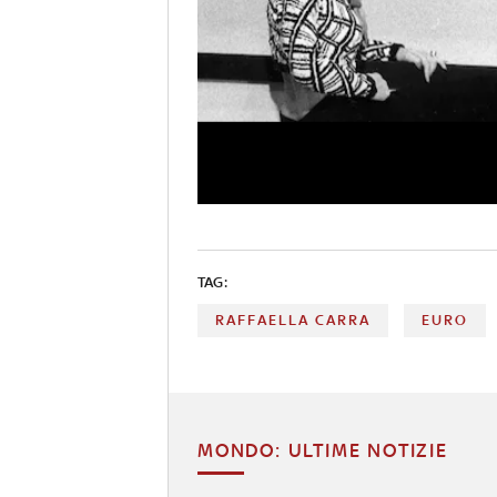
TAG:
RAFFAELLA CARRA
EURO
MONDO: ULTIME NOTIZIE