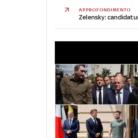
APPROFONDIMENTO
Zelensky: candidatu