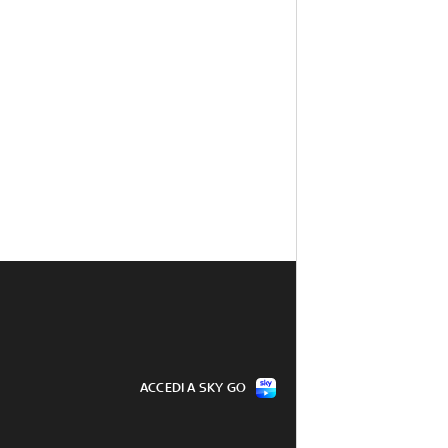
ACCEDI A SKY GO