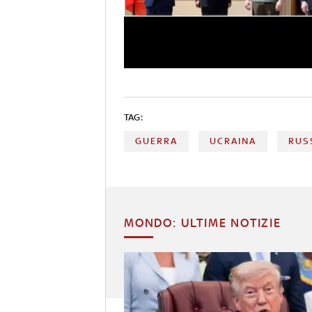
TAG:
GUERRA
UCRAINA
RUS
MONDO: ULTIME NOTIZIE