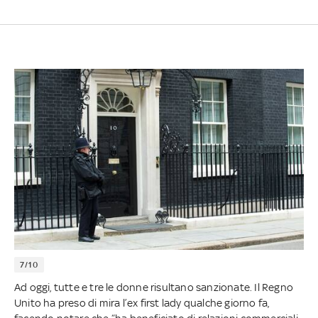
7/10
Ad oggi, tutte e tre le donne risultano sanzionate. Il Regno
Unito ha preso di mira l’ex first lady qualche giorno fa,