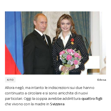
4/10
©Ansa
Allora negò, ma intanto le indiscrezioni sui due hanno
continuato a circolare e si sono arricchite di nuovi
particolari. Oggi la coppia avrebbe addirittura
quattro figli
che vivono con la madre in
Svizzera