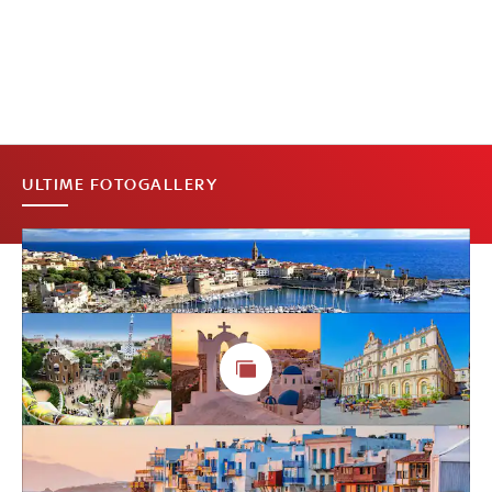
ULTIME FOTOGALLERY