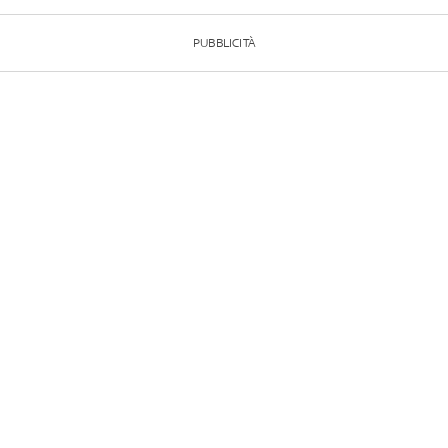
PUBBLICITÀ