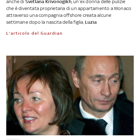
anche di
Svetlana Krivonogikh
, un’ex donna delle pulizie
che è diventata proprietaria di un appartamento a Monaco
attraverso una compagnia offshore creata alcune
settimane dopo la nascita della figlia,
Luzia
L'articolo del Guardian