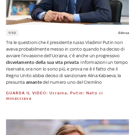
1/10
©Ansa
Tra le questioni che il presidente russo Vladimir Putin non
aveva probabilmente messo in conto quando ha deciso di
avviare l’invasione dell’Ucraina, c’è anche un progressivo
disvelamento della sua vita privata
. Informazioni un tempo
riservate, ora non lo sono più, e prova ne è il fatto che il
Regno Unito abbia deciso di sanzionare Alina Kabaeva, la
presunta
amante
del numero uno del Cremlino
GUARDA IL VIDEO: Ucraina, Putin: Nato ci
minacciava