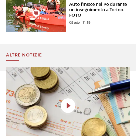
Auto finisce nel Po durante
un inseguimento a Torino.
FOTO
05 ago - 11:19
ALTRE NOTIZIE