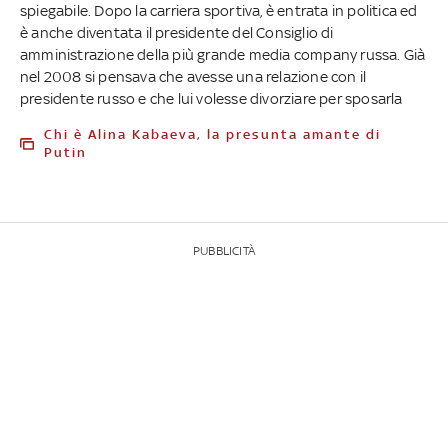
spiegabile. Dopo la carriera sportiva, è entrata in politica ed
è anche diventata il presidente del Consiglio di
amministrazione della più grande media company russa. Già
nel 2008 si pensava che avesse una relazione con il
presidente russo e che lui volesse divorziare per sposarla
Chi è Alina Kabaeva, la presunta amante di
Putin
PUBBLICITÀ