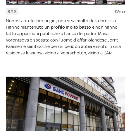
8/10
©Ansa
Nonostante le loro origini, non si sa molto della loro vita.
Hanno mantenuto un
profilo molto basso
e non hanno
fatto apparizioni pubbliche a fianco del padre. Maria
Vorontsova è sposata con l’uomo d’affari olandese Jorrit
Faassen e sembra che per un periodo abbia vissuto in una
residenza lussuosa vicino a Voorschoten, vicino a L’Aia