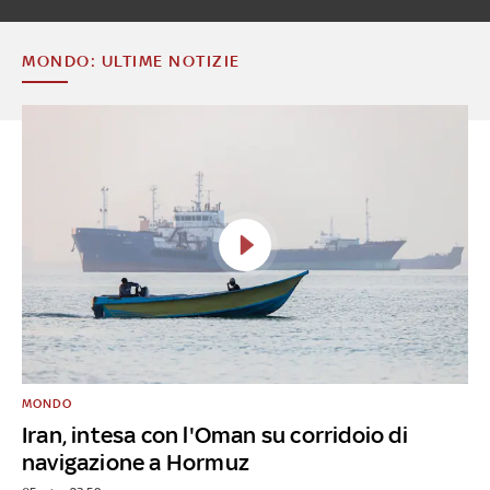
MONDO: ULTIME NOTIZIE
MONDO
Iran, intesa con l'Oman su corridoio di
navigazione a Hormuz