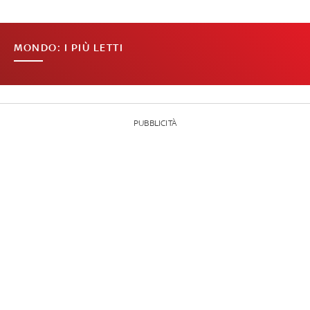
MONDO: I PIÙ LETTI
PUBBLICITÀ