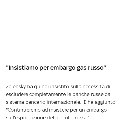
"Insistiamo per embargo gas russo"
Zelensky ha quindi insistito sulla necessità di
escludere completamente le banche russe dal
sistema bancario internazionale. E ha aggiunto:
"Continueremo ad insistere per
un embargo
sull'esportazione del petrolio russo".