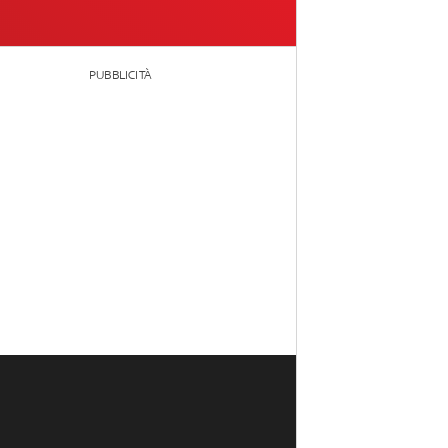
PUBBLICITÀ