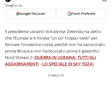
Sceglici su:
Google Discover
Fonti Preferite
Il presidente ucraino Volodymyr Zelensky ha detto
che l'Europa si è mossa "un po' troppo tardi" per
fermare l'invasione russa, perché non ha sanzionato
prima Mosca e non ha bloccato prima il gasdotto
Nord Stream 2 (
GUERRA IN UCRAINA: TUTTI GLI
AGGIORNAMENTI
-
LO SPECIALE DI SKY TG24
),
PUBBLICITÀ