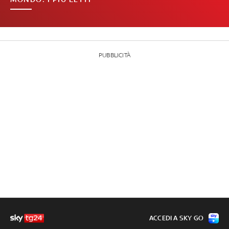
PUBBLICITÀ
ACCEDI A SKY GO