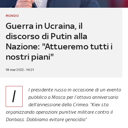
MONDO
Guerra in Ucraina, il
discorso di Putin alla
Nazione: "Attueremo tutti i
nostri piani"
18 mar 2022 - 14:21
I
l presidente russo in occasione di un evento
pubblico a Mosca per l’ottavo anniversario
dell’annessione della Crimea: “Kiev sta
organizzando operazioni punitive militare contro il
Donbass. Dobbiamo evitare genocidio”