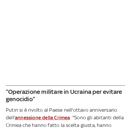
“Operazione militare in Ucraina per evitare
genocidio”
Putin si è rivolto al Paese nell'ottavo anniversario
dell'
annessione della Crimea
: "Sono gli abitanti della
Crimea che hanno fatto la scelta giusta, hanno