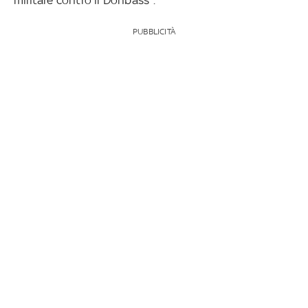
PUBBLICITÀ