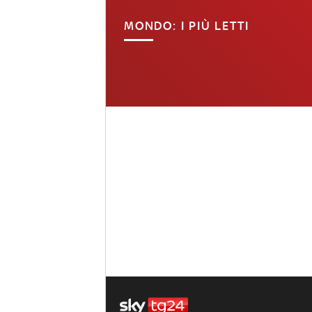
MONDO: I PIÙ LETTI