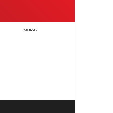
PUBBLICITÀ