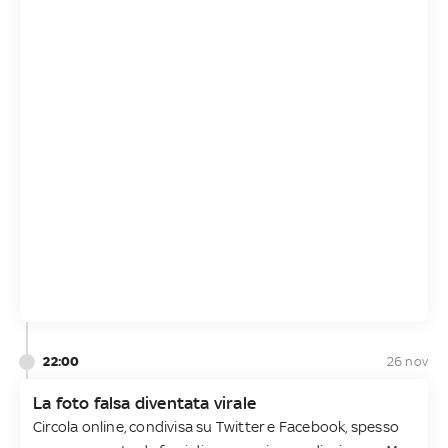
22:00
26 nov
La foto falsa diventata virale
Circola online, condivisa su Twitter e Facebook, spesso