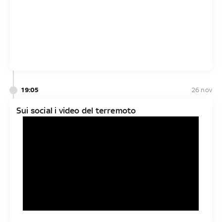
19:05
26 nov
Sui social i video del terremoto