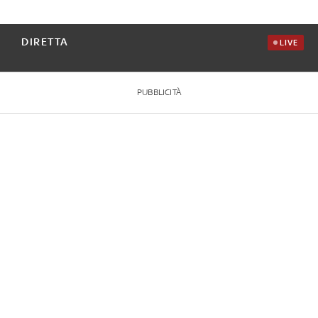
DIRETTA
LIVE
PUBBLICITÀ