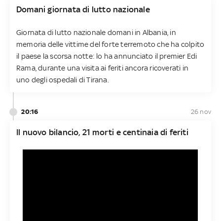
Domani giornata di lutto nazionale
Giornata di lutto nazionale domani in Albania, in
memoria delle vittime del forte terremoto che ha colpito
il paese la scorsa notte: lo ha annunciato il premier Edi
Rama, durante una visita ai feriti ancora ricoverati in
uno degli ospedali di Tirana.
20:16
26 nov
Il nuovo bilancio, 21 morti e centinaia di feriti