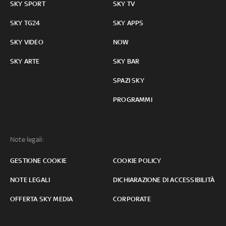
SKY SPORT
SKY TV
SKY TG24
SKY APPS
SKY VIDEO
NOW
SKY ARTE
SKY BAR
SPAZI SKY
PROGRAMMI
Note legali:
GESTIONE COOKIE
COOKIE POLICY
NOTE LEGALI
DICHIARAZIONE DI ACCESSIBILITÀ
OFFERTA SKY MEDIA
CORPORATE