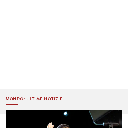
MONDO: ULTIME NOTIZIE