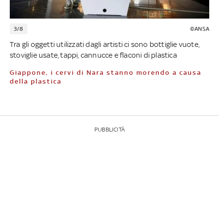
3/8
©ANSA
Tra gli oggetti utilizzati dagli artisti ci sono bottiglie vuote,
stoviglie usate, tappi, cannucce e flaconi di plastica
Giappone, i cervi di Nara stanno morendo a causa
della plastica
PUBBLICITÀ