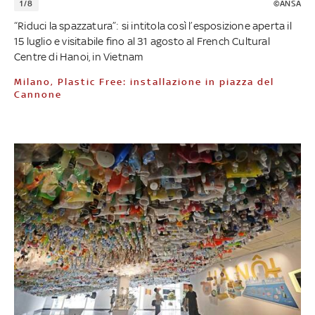
1/8
©ANSA
“Riduci la spazzatura”: si intitola così l’esposizione aperta il
15 luglio e visitabile fino al 31 agosto al French Cultural
Centre di Hanoi, in Vietnam
Milano, Plastic Free: installazione in piazza del
Cannone