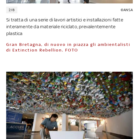
2/8
©ANSA
Si tratta di una serie di lavori artistici e installazioni fatte
interamente da materiale riciclato, prevalentemente
plastica
Gran Bretagna, di nuovo in piazza gli ambientalisti
di Extinction Rebellion. FOTO