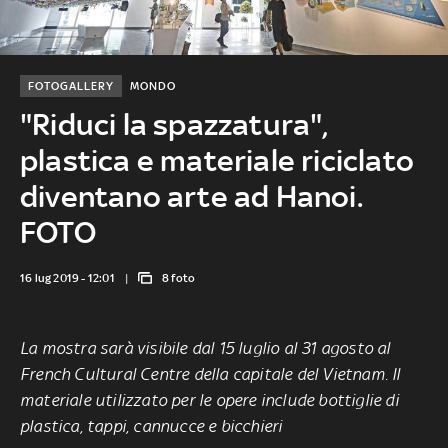
FOTOGALLERY
MONDO
"Riduci la spazzatura",
plastica e materiale riciclato
diventano arte ad Hanoi.
FOTO
16 lug 2019 - 12:01
8 foto
La mostra sarà visibile dal 15 luglio al 31 agosto al
French Cultural Centre della capitale del Vietnam. Il
materiale utilizzato per le opere include bottiglie di
plastica, tappi, cannucce e bicchieri