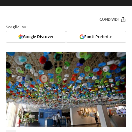
CONDIVIDI
Sceglici su:
Google Discover
Fonti Preferite