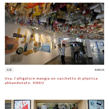
5/8
©ANSA
Usa, l’alligatore mangia un sacchetto di plastica
abbandonato. VIDEO