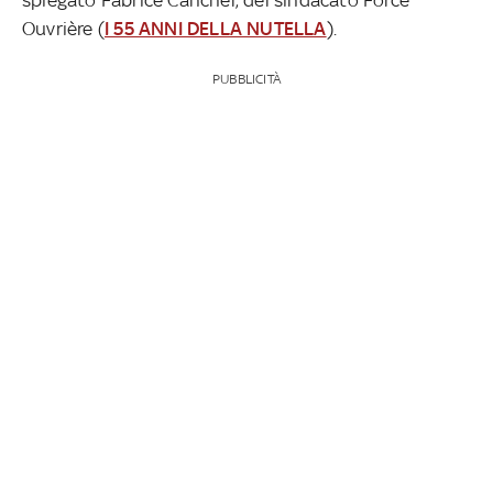
Ouvrière (
I 55 ANNI DELLA NUTELLA
).
PUBBLICITÀ