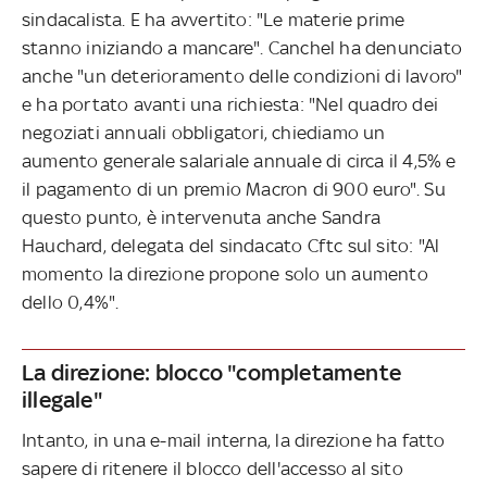
sindacalista. E ha avvertito: "Le materie prime
stanno iniziando a mancare". Canchel ha denunciato
anche "un deterioramento delle condizioni di lavoro"
e ha portato avanti una richiesta: "Nel quadro dei
negoziati annuali obbligatori, chiediamo un
aumento generale salariale annuale di circa il 4,5% e
il pagamento di un premio Macron di 900 euro". Su
questo punto, è intervenuta anche Sandra
Hauchard, delegata del sindacato Cftc sul sito: "Al
momento la direzione propone solo un aumento
dello 0,4%".
La direzione: blocco "completamente
illegale"
Intanto, in una e-mail interna, la direzione ha fatto
sapere di ritenere il blocco dell'accesso al sito