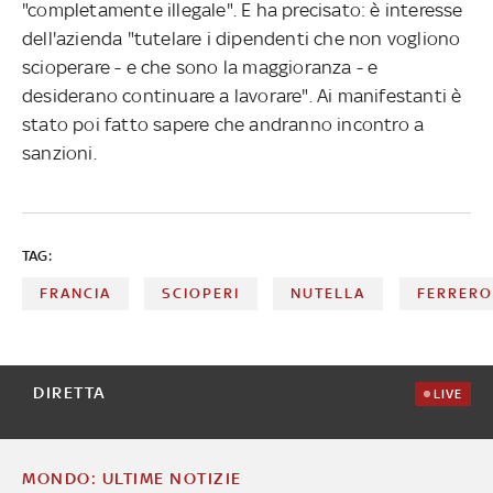
"completamente illegale". E ha precisato: è interesse
dell'azienda "tutelare i dipendenti che non vogliono
scioperare - e che sono la maggioranza - e
desiderano continuare a lavorare". Ai manifestanti è
stato poi fatto sapere che andranno incontro a
sanzioni.
TAG:
FRANCIA
SCIOPERI
NUTELLA
FERRERO
DIRETTA
LIVE
MONDO: ULTIME NOTIZIE