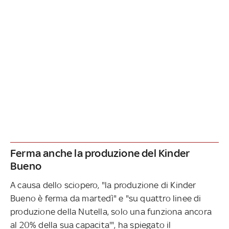
Ferma anche la produzione del Kinder
Bueno
A causa dello sciopero, "la produzione di Kinder
Bueno è ferma da martedì" e "su quattro linee di
produzione della Nutella, solo una funziona ancora
al 20% della sua capacita'", ha spiegato il