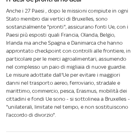
Anche i 27 Paesi , dopo le missioni compiute in ogni
Stato membro dai vertici di Bruxelles, sono
sostanzialmente "pronti", assicurano fonti Ue, con i
Paesi più esposti quali Francia, Olanda, Belgio,
Irlanda ma anche Spagna e Danimarca che hanno
approntato checkpoint con controlli alle frontiere, in
particolare per le merci agroalimentari, assumendo
nel complesso un paio di migliaia di nuove guardie.
Le misure adottate dall'Ue per evitare i maggiori
danni nel trasporto aereo, ferroviario, stradale e
marittimo, commercio, pesca, Erasmus, mobilità dei
cittadini e fondi Ue sono - si sottolinea a Bruxelles -
"unilaterali, limitate nel tempo, e non sostituiscono
l'accordo di divorzio".