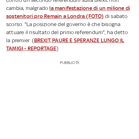
cambia, malgrado
la manifestazione di un milione di
sostenitori pro Remain a Londra (FOTO)
di sabato
scorso. "La posizione del governo è che bisogna
attuare il risultato del primo referendum", ha detto
la premier. (
BREXIT, PAURE E SPERANZE LUNGO IL
TAMIGI - REPORTAGE
)
PUBBLICITÀ