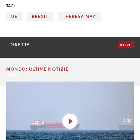
TAG:
UE
BREXIT
THERESA MAY
DIRETTA
LIVE
MONDO: ULTIME NOTIZIE