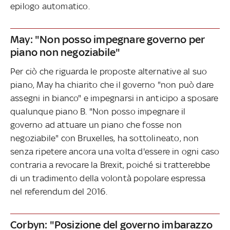
epilogo automatico.
May: "Non posso impegnare governo per
piano non negoziabile"
Per ciò che riguarda le proposte alternative al suo
piano, May ha chiarito che il governo "non può dare
assegni in bianco" e impegnarsi in anticipo a sposare
qualunque piano B. "Non posso impegnare il
governo ad attuare un piano che fosse non
negoziabile" con Bruxelles, ha sottolineato, non
senza ripetere ancora una volta d'essere in ogni caso
contraria a revocare la Brexit, poiché si tratterebbe
di un tradimento della volontà popolare espressa
nel referendum del 2016.
Corbyn: "Posizione del governo imbarazzo