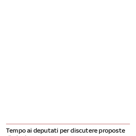
Tempo ai deputati per discutere proposte