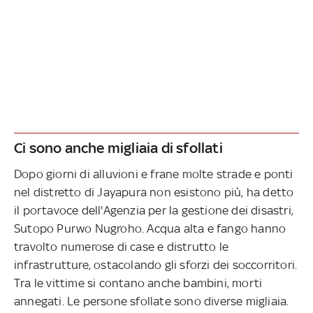
Ci sono anche migliaia di sfollati
Dopo giorni di alluvioni e frane molte strade e ponti
nel distretto di Jayapura non esistono più, ha detto
il portavoce dell'Agenzia per la gestione dei disastri,
Sutopo Purwo Nugroho. Acqua alta e fango hanno
travolto numerose di case e distrutto le
infrastrutture, ostacolando gli sforzi dei soccorritori.
Tra le vittime si contano anche bambini, morti
annegati. Le persone sfollate sono diverse migliaia.