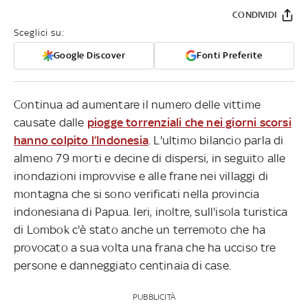
CONDIVIDI
Sceglici su:
Google Discover
Fonti Preferite
Continua ad aumentare il numero delle vittime
causate dalle
piogge torrenziali che nei giorni scorsi
hanno colpito l’Indonesia
. L'ultimo bilancio parla di
almeno 79 morti e decine di dispersi, in seguito alle
inondazioni improvvise e alle frane nei villaggi di
montagna che si sono verificati nella provincia
indonesiana di Papua. Ieri, inoltre, sull'isola turistica
di Lombok c'è stato anche un terremoto che ha
provocato a sua volta una frana che ha ucciso tre
persone e danneggiato centinaia di case.
PUBBLICITÀ