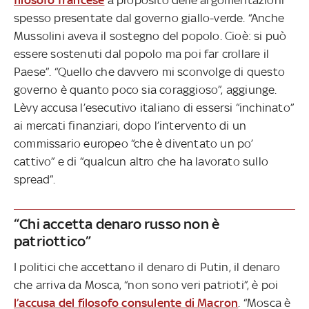
spesso presentate dal governo giallo-verde. “Anche
Mussolini aveva il sostegno del popolo. Cioè: si può
essere sostenuti dal popolo ma poi far crollare il
Paese”. “Quello che davvero mi sconvolge di questo
governo è quanto poco sia coraggioso”, aggiunge.
Lèvy accusa l’esecutivo italiano di essersi “inchinato”
ai mercati finanziari, dopo l’intervento di un
commissario europeo “che è diventato un po’
cattivo” e di “qualcun altro che ha lavorato sullo
spread”.
“Chi accetta denaro russo non è
patriottico”
I politici che accettano il denaro di Putin, il denaro
che arriva da Mosca, “non sono veri patrioti”, è poi
l’accusa del filosofo consulente di Macron
. “Mosca è