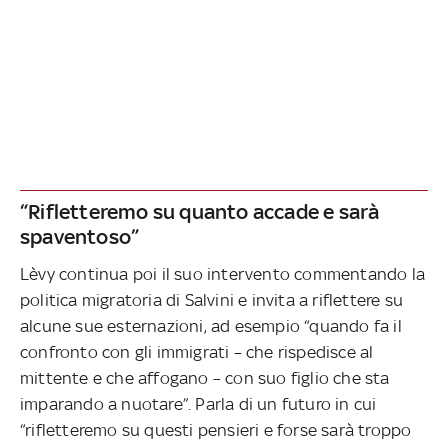
“Rifletteremo su quanto accade e sarà
spaventoso”
Lèvy continua poi il suo intervento commentando la
politica migratoria di Salvini e invita a riflettere su
alcune sue esternazioni, ad esempio “quando fa il
confronto con gli immigrati – che rispedisce al
mittente e che affogano – con suo figlio che sta
imparando a nuotare”. Parla di un futuro in cui
“rifletteremo su questi pensieri e forse sarà troppo