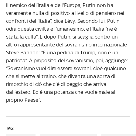
il nemico dell’Italia e dell’Europa, Putin non ha
veramente nulla di positivo a livello di pensiero nei
confronti dell’Italia”, dice Lèvy. Secondo lui, Putin
odia questa civiltà e l’umanesimo, e l’Italia “ne è
stata la culla”. E dopo Putin, si scaglia contro un
altro rappresentante del sovranismo internazionale
Steve Bannon: “È una pedina di Trump, non è un
patriota”. A proposito del sovranismo, poi, aggiunge:
“Sovranismo vuol dire essere sovrani, cioè qualcuno
che si mette al traino, che diventa una sorta di
rimorchio di ciò che c’è di peggio che arriva
dall’estero. Ed è una potenza che vuole male al
proprio Paese”.
TAG: