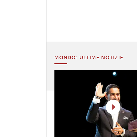
MONDO: ULTIME NOTIZIE