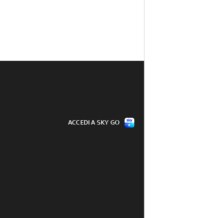
ACCEDI A SKY GO