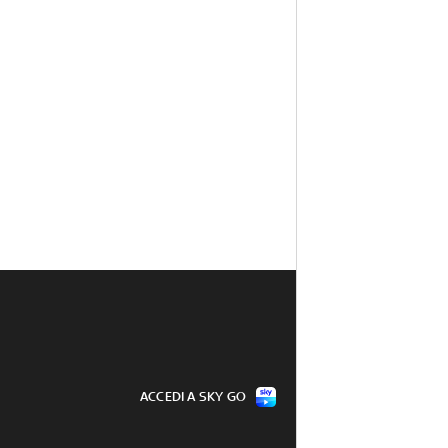
ACCEDI A SKY GO