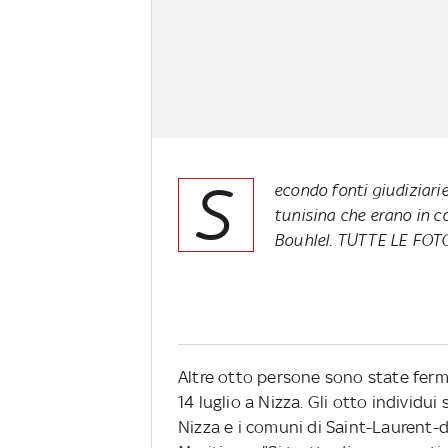
S
econdo fonti giudiziarie
tunisina che erano in 
Bouhlel.
TUTTE LE FO
Altre otto persone sono state ferma
14 luglio a Nizza. Gli otto individui 
Nizza e i comuni di Saint-Laurent-