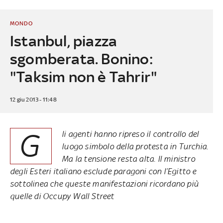
MONDO
Istanbul, piazza
sgomberata. Bonino:
"Taksim non è Tahrir"
12 giu 2013 - 11:48
G
li agenti hanno ripreso il controllo del
luogo simbolo della protesta in Turchia.
Ma la tensione resta alta.
Il ministro
degli Esteri italiano esclude paragoni con l’Egitto
e
sottolinea che queste manifestazioni ricordano più
quelle di Occupy Wall Street