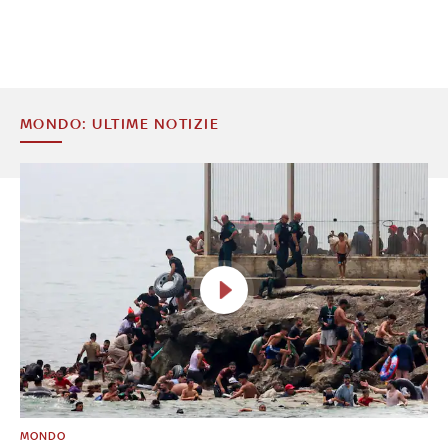
MONDO: ULTIME NOTIZIE
MONDO