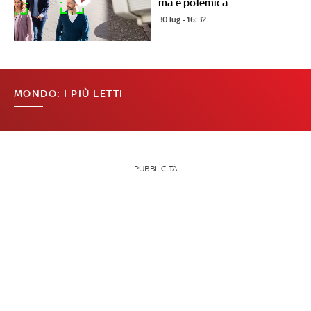
ma è polemica
30 lug - 16:32
MONDO: I PIÙ LETTI
PUBBLICITÀ