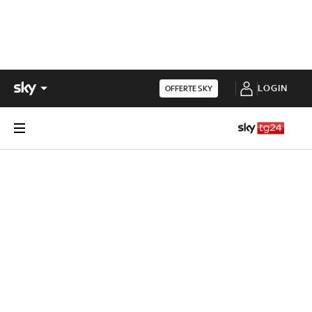
LOGIN
OFFERTE SKY