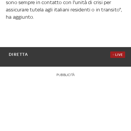
sono sempre in contatto con l'unità di crisi per
assicurare tutela agli italiani residenti o in transito",
ha aggiunto.
DIRETTA
LIVE
PUBBLICITÀ