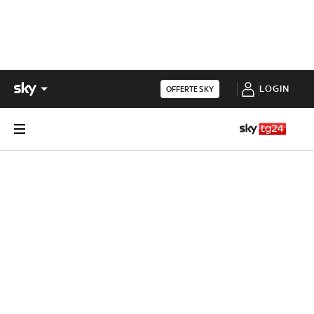
LOGIN
OFFERTE SKY