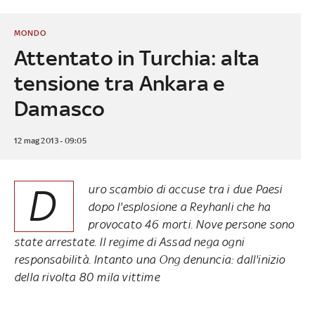
MONDO
Attentato in Turchia: alta
tensione tra Ankara e
Damasco
12 mag 2013 - 09:05
D
uro scambio di accuse tra i due Paesi
dopo l'esplosione a Reyhanli che ha
provocato 46 morti. Nove persone sono
state arrestate. Il regime di Assad nega ogni
responsabilità. Intanto una Ong denuncia: dall'inizio
della rivolta 80 mila vittime