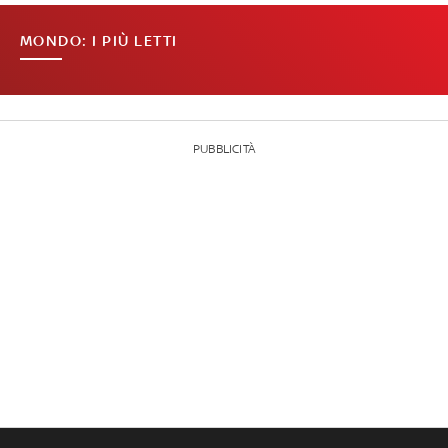
MONDO: I PIÙ LETTI
PUBBLICITÀ