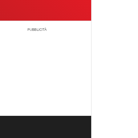
PUBBLICITÀ