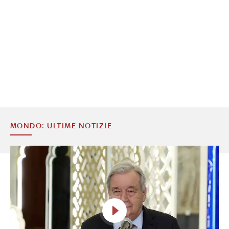
MONDO: ULTIME NOTIZIE