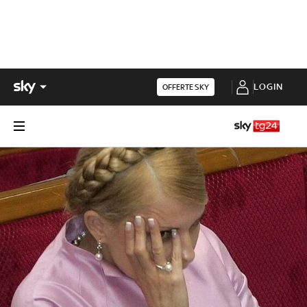
LOGIN
OFFERTE SKY