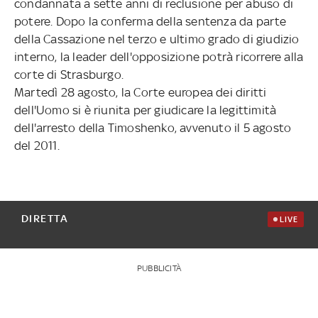
condannata a sette anni di reclusione per abuso di
potere. Dopo la conferma della sentenza da parte
della Cassazione nel terzo e ultimo grado di giudizio
interno, la leader dell'opposizione potrà ricorrere alla
corte di Strasburgo.
Martedì 28 agosto, la Corte europea dei diritti
dell'Uomo si è riunita per giudicare la legittimità
dell'arresto della Timoshenko, avvenuto il 5 agosto
del 2011.
DIRETTA
LIVE
PUBBLICITÀ