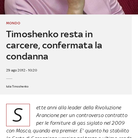
MONDO
Timoshenko resta in
carcere, confermata la
condanna
29 ago 2012 - 10:20
Iulia Timoshenko
S
ette anni alla leader della Rivoluzione
Arancione per un controverso contratto
per le forniture di gas siglato nel 2009
con Mosca, quando era premier. E' quanto ha stabilito