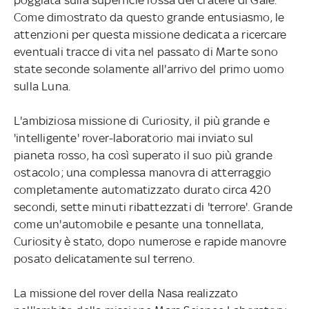
Come dimostrato da questo grande entusiasmo, le
attenzioni per questa missione dedicata a ricercare
eventuali tracce di vita nel passato di Marte sono
state seconde solamente all'arrivo del primo uomo
sulla Luna.
L'ambiziosa missione di Curiosity, il più grande e
'intelligente' rover-laboratorio mai inviato sul
pianeta rosso, ha così superato il suo più grande
ostacolo; una complessa manovra di atterraggio
completamente automatizzato durato circa 420
secondi, sette minuti ribattezzati di 'terrore'. Grande
come un'automobile e pesante una tonnellata,
Curiosity è stato, dopo numerose e rapide manovre
posato delicatamente sul terreno.
La missione del rover della Nasa realizzato