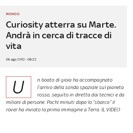
MONDO
Curiosity atterra su Marte.
Andrà in cerca di tracce di
vita
06 ago 2012 - 08:22
U
n boato di gioia ha accompagnato
l’arrivo della sonda spaziale sul pianeta
rosso, seguito in diretta dai tecnici e da
milioni di persone. Pochi minuti dopo lo “sbarco” il
rover ha inviato la prima immagine a Terra. IL VIDEO