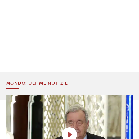
MONDO: ULTIME NOTIZIE