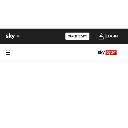
LOGIN
OFFERTE SKY