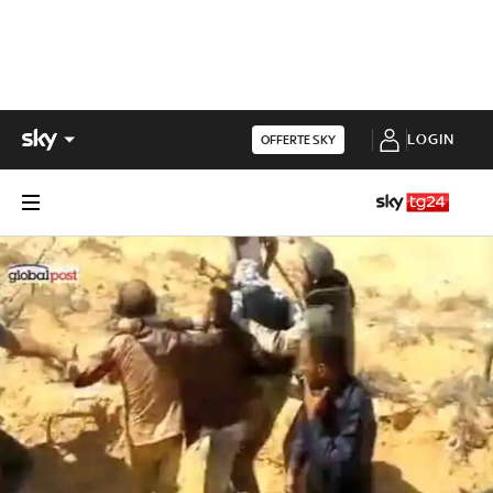
LOGIN
OFFERTE SKY