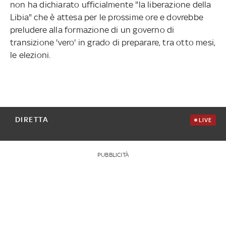
non ha dichiarato ufficialmente "la liberazione della
Libia" che è attesa per le prossime ore e dovrebbe
preludere alla formazione di un governo di
transizione 'vero' in grado di preparare, tra otto mesi,
le elezioni.
DIRETTA
LIVE
PUBBLICITÀ