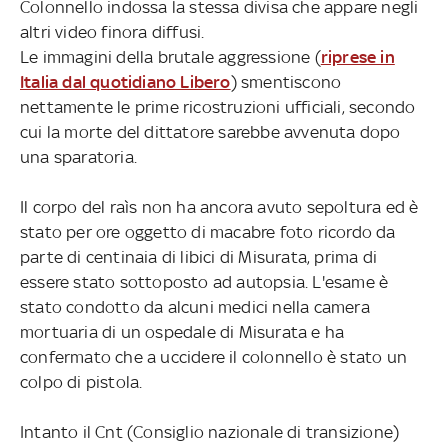
Colonnello indossa la stessa divisa che appare negli
altri video finora diffusi.
Le immagini della brutale aggressione (
riprese in
Italia dal quotidiano Libero
) smentiscono
nettamente le prime ricostruzioni ufficiali, secondo
cui la morte del dittatore sarebbe avvenuta dopo
una sparatoria.
Il corpo del raìs non ha ancora avuto sepoltura ed è
stato per ore oggetto di macabre foto ricordo da
parte di centinaia di libici di Misurata, prima di
essere stato sottoposto ad autopsia. L'esame è
stato condotto da alcuni medici nella camera
mortuaria di un ospedale di Misurata e ha
confermato che a uccidere il colonnello è stato un
colpo di pistola.
Intanto il Cnt (Consiglio nazionale di transizione)