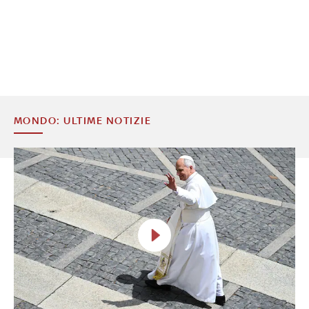
MONDO: ULTIME NOTIZIE